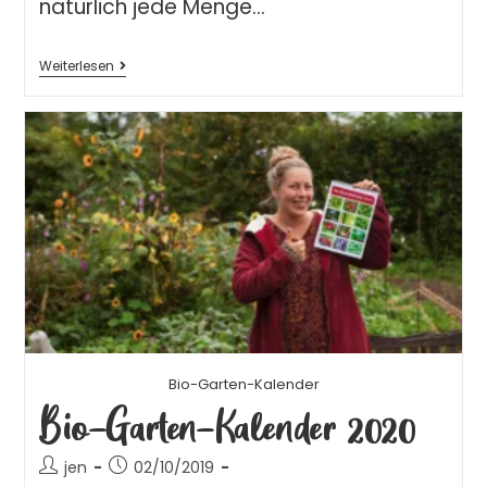
natürlich jede Menge…
Weiterlesen
Bio-Garten-Kalender
Bio-Garten-Kalender 2020
jen
02/10/2019