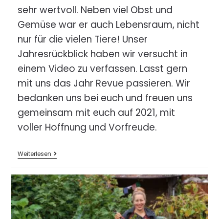
sehr wertvoll. Neben viel Obst und
Gemüse war er auch Lebensraum, nicht
nur für die vielen Tiere! Unser
Jahresrückblick haben wir versucht in
einem Video zu verfassen. Lasst gern
mit uns das Jahr Revue passieren. Wir
bedanken uns bei euch und freuen uns
gemeinsam mit euch auf 2021, mit
voller Hoffnung und Vorfreude.
Weiterlesen