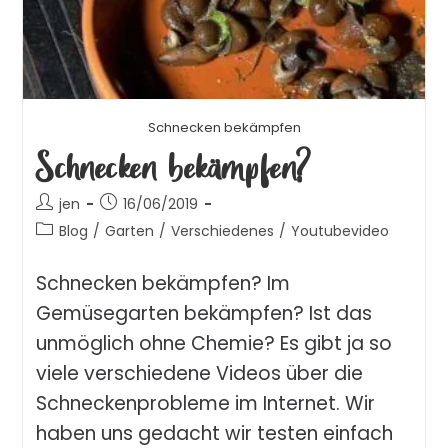
Schnecken bekämpfen
Schnecken bekämpfen?
jen
16/06/2019
Blog
/
Garten
/
Verschiedenes
/
Youtubevideo
Schnecken bekämpfen? Im
Gemüsegarten bekämpfen? Ist das
unmöglich ohne Chemie? Es gibt ja so
viele verschiedene Videos über die
Schneckenprobleme im Internet. Wir
haben uns gedacht wir testen einfach