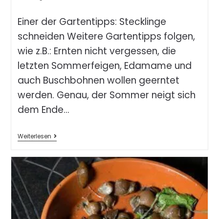
Einer der Gartentipps: Stecklinge
schneiden Weitere Gartentipps folgen,
wie z.B.: Ernten nicht vergessen, die
letzten Sommerfeigen, Edamame und
auch Buschbohnen wollen geerntet
werden. Genau, der Sommer neigt sich
dem Ende…
Weiterlesen