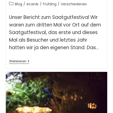
Blog
/
ecards
/
Frühling
/
Verschiedenes
Unser Bericht zum Saatgutfestival Wir
waren zum dritten Mal vor Ort auf dem
Saatgutfestival, das erste und dieses
Mal als Besucher und letztes Jahr
hatten wir ja den eigenen Stand. Das…
Weiterlesen