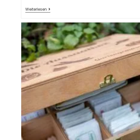
Weiterlesen