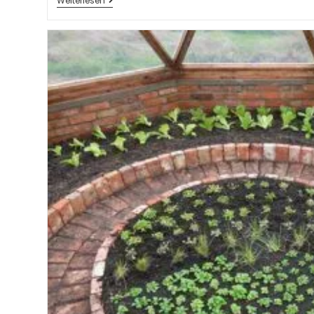
Weiterlesen