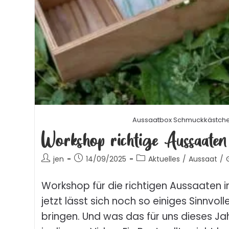
Aussaatbox Schmuckkästch
Workshop richtige Aussaaten
jen
14/09/2025
Aktuelles
/
Aussaat
/
Workshop für die richtigen Aussaaten
jetzt lässt sich noch so einiges Sinnvolle
bringen. Und was das für uns dieses Jah