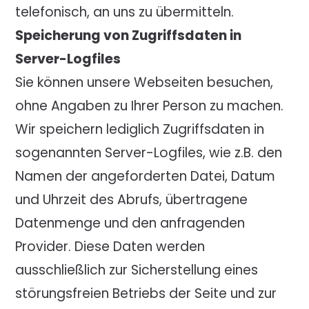
telefonisch, an uns zu übermitteln.
Speicherung von Zugriffsdaten in
Server-Logfiles
Sie können unsere Webseiten besuchen,
ohne Angaben zu Ihrer Person zu machen.
Wir speichern lediglich Zugriffsdaten in
sogenannten Server-Logfiles, wie z.B. den
Namen der angeforderten Datei, Datum
und Uhrzeit des Abrufs, übertragene
Datenmenge und den anfragenden
Provider. Diese Daten werden
ausschließlich zur Sicherstellung eines
störungsfreien Betriebs der Seite und zur