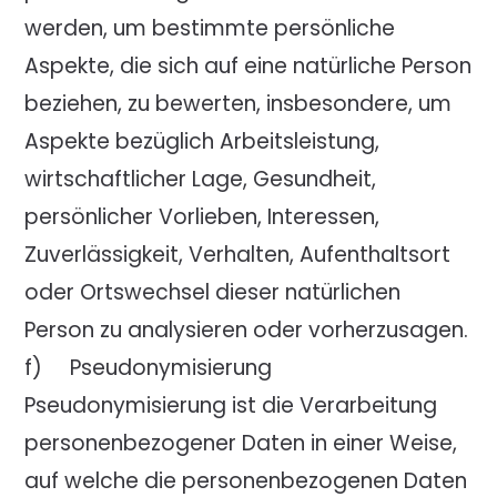
werden, um bestimmte persönliche
Aspekte, die sich auf eine natürliche Person
beziehen, zu bewerten, insbesondere, um
Aspekte bezüglich Arbeitsleistung,
wirtschaftlicher Lage, Gesundheit,
persönlicher Vorlieben, Interessen,
Zuverlässigkeit, Verhalten, Aufenthaltsort
oder Ortswechsel dieser natürlichen
Person zu analysieren oder vorherzusagen.
f) Pseudonymisierung
Pseudonymisierung ist die Verarbeitung
personenbezogener Daten in einer Weise,
auf welche die personenbezogenen Daten