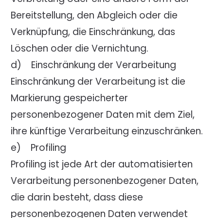
Bereitstellung, den Abgleich oder die
Verknüpfung, die Einschränkung, das
Löschen oder die Vernichtung.
d) Einschränkung der Verarbeitung
Einschränkung der Verarbeitung ist die
Markierung gespeicherter
personenbezogener Daten mit dem Ziel,
ihre künftige Verarbeitung einzuschränken.
e) Profiling
Profiling ist jede Art der automatisierten
Verarbeitung personenbezogener Daten,
die darin besteht, dass diese
personenbezogenen Daten verwendet