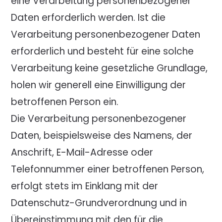
eine Verarbeitung personenbezogener
Daten erforderlich werden. Ist die
Verarbeitung personenbezogener Daten
erforderlich und besteht für eine solche
Verarbeitung keine gesetzliche Grundlage,
holen wir generell eine Einwilligung der
betroffenen Person ein.
Die Verarbeitung personenbezogener
Daten, beispielsweise des Namens, der
Anschrift, E-Mail-Adresse oder
Telefonnummer einer betroffenen Person,
erfolgt stets im Einklang mit der
Datenschutz-Grundverordnung und in
Übereinstimmung mit den für die