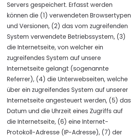
Servers gespeichert. Erfasst werden
können die (1) verwendeten Browsertypen
und Versionen, (2) das vom zugreifenden
System verwendete Betriebssystem, (3)
die Internetseite, von welcher ein
zugreifendes System auf unsere
Internetseite gelangt (sogenannte
Referrer), (4) die Unterwebseiten, welche
über ein zugreifendes System auf unserer
Internetseite angesteuert werden, (5) das
Datum und die Uhrzeit eines Zugriffs auf
die Internetseite, (6) eine Internet-
Protokoll-Adresse (IP-Adresse), (7) der