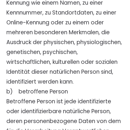
Kennung wie einem Namen, zu einer
Kennnummer, zu Standortdaten, zu einer
Online-Kennung oder zu einem oder
mehreren besonderen Merkmalen, die
Ausdruck der physischen, physiologischen,
genetischen, psychischen,
wirtschaftlichen, kulturellen oder sozialen
Identität dieser natürlichen Person sind,
identifiziert werden kann.
b) betroffene Person
Betroffene Person ist jede identifizierte
oder identifizierbare natürliche Person,
deren personenbezogene Daten von dem