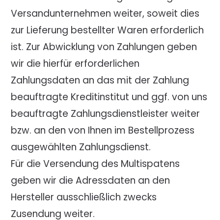
Versandunternehmen weiter, soweit dies
zur Lieferung bestellter Waren erforderlich
ist. Zur Abwicklung von Zahlungen geben
wir die hierfür erforderlichen
Zahlungsdaten an das mit der Zahlung
beauftragte Kreditinstitut und ggf. von uns
beauftragte Zahlungsdienstleister weiter
bzw. an den von Ihnen im Bestellprozess
ausgewählten Zahlungsdienst.
Für die Versendung des Multispatens
geben wir die Adressdaten an den
Hersteller ausschließlich zwecks
Zusendung weiter.