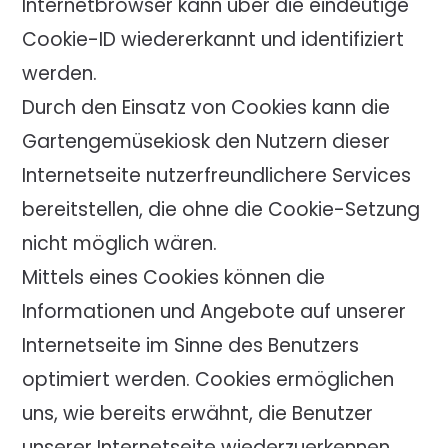
Internetbrowser kann über die eindeutige
Cookie-ID wiedererkannt und identifiziert
werden.
Durch den Einsatz von Cookies kann die
Gartengemüsekiosk den Nutzern dieser
Internetseite nutzerfreundlichere Services
bereitstellen, die ohne die Cookie-Setzung
nicht möglich wären.
Mittels eines Cookies können die
Informationen und Angebote auf unserer
Internetseite im Sinne des Benutzers
optimiert werden. Cookies ermöglichen
uns, wie bereits erwähnt, die Benutzer
unserer Internetseite wiederzuerkennen.