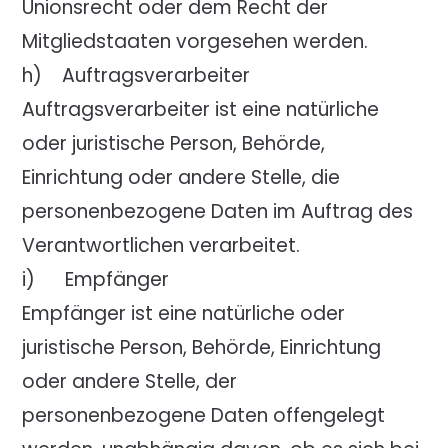
Unionsrecht oder dem Recht der
Mitgliedstaaten vorgesehen werden.
h) Auftragsverarbeiter
Auftragsverarbeiter ist eine natürliche
oder juristische Person, Behörde,
Einrichtung oder andere Stelle, die
personenbezogene Daten im Auftrag des
Verantwortlichen verarbeitet.
i) Empfänger
Empfänger ist eine natürliche oder
juristische Person, Behörde, Einrichtung
oder andere Stelle, der
personenbezogene Daten offengelegt