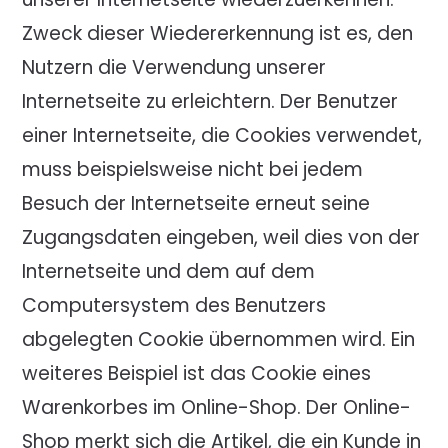
Zweck dieser Wiedererkennung ist es, den
Nutzern die Verwendung unserer
Internetseite zu erleichtern. Der Benutzer
einer Internetseite, die Cookies verwendet,
muss beispielsweise nicht bei jedem
Besuch der Internetseite erneut seine
Zugangsdaten eingeben, weil dies von der
Internetseite und dem auf dem
Computersystem des Benutzers
abgelegten Cookie übernommen wird. Ein
weiteres Beispiel ist das Cookie eines
Warenkorbes im Online-Shop. Der Online-
Shop merkt sich die Artikel, die ein Kunde in