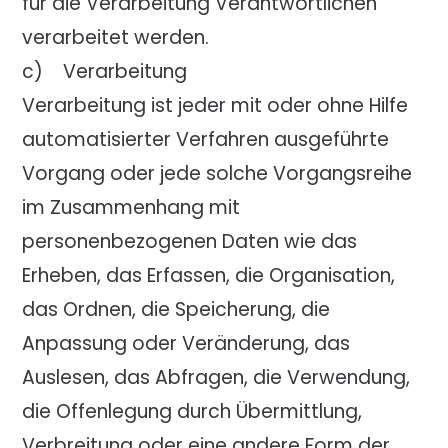
für die Verarbeitung Verantwortlichen
verarbeitet werden.
c) Verarbeitung
Verarbeitung ist jeder mit oder ohne Hilfe
automatisierter Verfahren ausgeführte
Vorgang oder jede solche Vorgangsreihe
im Zusammenhang mit
personenbezogenen Daten wie das
Erheben, das Erfassen, die Organisation,
das Ordnen, die Speicherung, die
Anpassung oder Veränderung, das
Auslesen, das Abfragen, die Verwendung,
die Offenlegung durch Übermittlung,
Verbreitung oder eine andere Form der