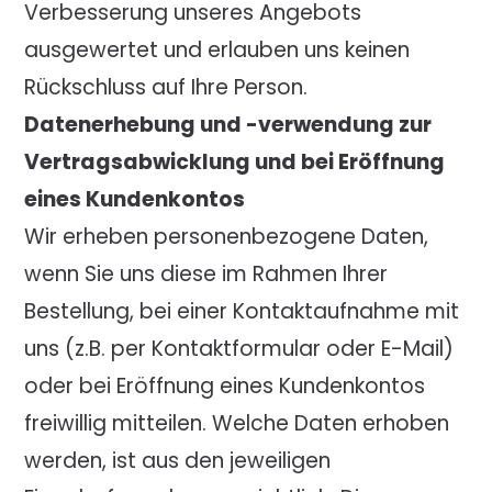
Verbesserung unseres Angebots
ausgewertet und erlauben uns keinen
Rückschluss auf Ihre Person.
Datenerhebung und -verwendung zur
Vertragsabwicklung und bei Eröffnung
eines Kundenkontos
Wir erheben personenbezogene Daten,
wenn Sie uns diese im Rahmen Ihrer
Bestellung, bei einer Kontaktaufnahme mit
uns (z.B. per Kontaktformular oder E-Mail)
oder bei Eröffnung eines Kundenkontos
freiwillig mitteilen. Welche Daten erhoben
werden, ist aus den jeweiligen