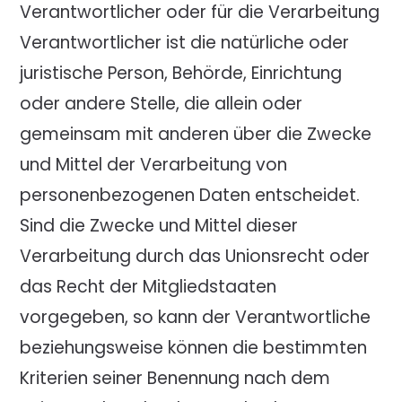
Verantwortlicher oder für die Verarbeitung
Verantwortlicher ist die natürliche oder
juristische Person, Behörde, Einrichtung
oder andere Stelle, die allein oder
gemeinsam mit anderen über die Zwecke
und Mittel der Verarbeitung von
personenbezogenen Daten entscheidet.
Sind die Zwecke und Mittel dieser
Verarbeitung durch das Unionsrecht oder
das Recht der Mitgliedstaaten
vorgegeben, so kann der Verantwortliche
beziehungsweise können die bestimmten
Kriterien seiner Benennung nach dem