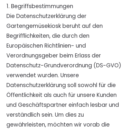
1. Begriffsbestimmungen
Die Datenschutzerklärung der
Gartengemüsekiosk beruht auf den
Begrifflichkeiten, die durch den
Europäischen Richtlinien- und
Verordnungsgeber beim Erlass der
Datenschutz-Grundverordnung (DS-GVO)
verwendet wurden. Unsere
Datenschutzerklärung soll sowohl für die
Öffentlichkeit als auch für unsere Kunden
und Geschäftspartner einfach lesbar und
verständlich sein. Um dies zu
gewährleisten, möchten wir vorab die