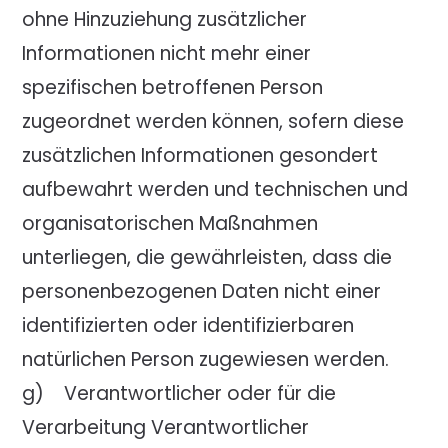
ohne Hinzuziehung zusätzlicher
Informationen nicht mehr einer
spezifischen betroffenen Person
zugeordnet werden können, sofern diese
zusätzlichen Informationen gesondert
aufbewahrt werden und technischen und
organisatorischen Maßnahmen
unterliegen, die gewährleisten, dass die
personenbezogenen Daten nicht einer
identifizierten oder identifizierbaren
natürlichen Person zugewiesen werden.
g) Verantwortlicher oder für die
Verarbeitung Verantwortlicher