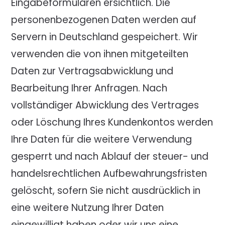
Eingabeformularen ersichtlich. Die
personenbezogenen Daten werden auf
Servern in Deutschland gespeichert. Wir
verwenden die von ihnen mitgeteilten
Daten zur Vertragsabwicklung und
Bearbeitung Ihrer Anfragen. Nach
vollständiger Abwicklung des Vertrages
oder Löschung Ihres Kundenkontos werden
Ihre Daten für die weitere Verwendung
gesperrt und nach Ablauf der steuer- und
handelsrechtlichen Aufbewahrungsfristen
gelöscht, sofern Sie nicht ausdrücklich in
eine weitere Nutzung Ihrer Daten
eingewilligt haben oder wir uns eine