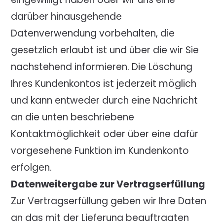
darüber hinausgehende
Datenverwendung vorbehalten, die
gesetzlich erlaubt ist und über die wir Sie
nachstehend informieren. Die Löschung
Ihres Kundenkontos ist jederzeit möglich
und kann entweder durch eine Nachricht
an die unten beschriebene
Kontaktmöglichkeit oder über eine dafür
vorgesehene Funktion im Kundenkonto
erfolgen.
Datenweitergabe zur Vertragserfüllung
Zur Vertragserfüllung geben wir Ihre Daten
an das mit der Lieferung beauftragten