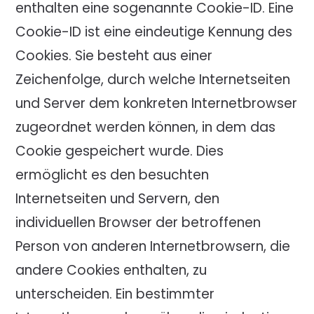
enthalten eine sogenannte Cookie-ID. Eine
Cookie-ID ist eine eindeutige Kennung des
Cookies. Sie besteht aus einer
Zeichenfolge, durch welche Internetseiten
und Server dem konkreten Internetbrowser
zugeordnet werden können, in dem das
Cookie gespeichert wurde. Dies
ermöglicht es den besuchten
Internetseiten und Servern, den
individuellen Browser der betroffenen
Person von anderen Internetbrowsern, die
andere Cookies enthalten, zu
unterscheiden. Ein bestimmter