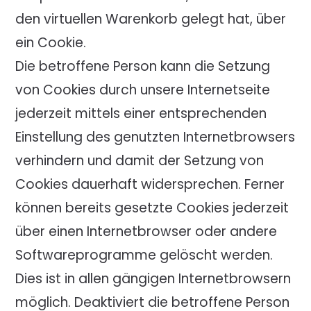
den virtuellen Warenkorb gelegt hat, über
ein Cookie.
Die betroffene Person kann die Setzung
von Cookies durch unsere Internetseite
jederzeit mittels einer entsprechenden
Einstellung des genutzten Internetbrowsers
verhindern und damit der Setzung von
Cookies dauerhaft widersprechen. Ferner
können bereits gesetzte Cookies jederzeit
über einen Internetbrowser oder andere
Softwareprogramme gelöscht werden.
Dies ist in allen gängigen Internetbrowsern
möglich. Deaktiviert die betroffene Person