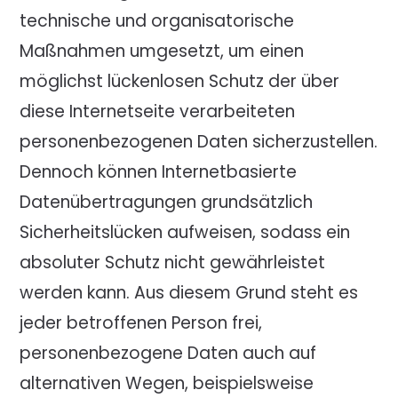
technische und organisatorische
Maßnahmen umgesetzt, um einen
möglichst lückenlosen Schutz der über
diese Internetseite verarbeiteten
personenbezogenen Daten sicherzustellen.
Dennoch können Internetbasierte
Datenübertragungen grundsätzlich
Sicherheitslücken aufweisen, sodass ein
absoluter Schutz nicht gewährleistet
werden kann. Aus diesem Grund steht es
jeder betroffenen Person frei,
personenbezogene Daten auch auf
alternativen Wegen, beispielsweise