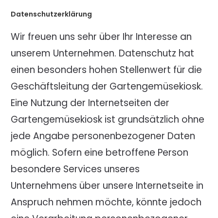
Datenschutzerklärung
Wir freuen uns sehr über Ihr Interesse an
unserem Unternehmen. Datenschutz hat
einen besonders hohen Stellenwert für die
Geschäftsleitung der Gartengemüsekiosk.
Eine Nutzung der Internetseiten der
Gartengemüsekiosk ist grundsätzlich ohne
jede Angabe personenbezogener Daten
möglich. Sofern eine betroffene Person
besondere Services unseres
Unternehmens über unsere Internetseite in
Anspruch nehmen möchte, könnte jedoch