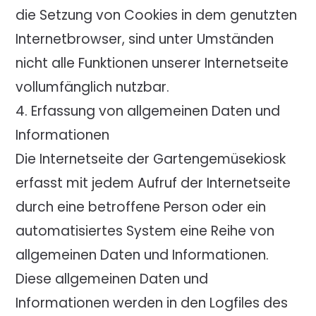
die Setzung von Cookies in dem genutzten
Internetbrowser, sind unter Umständen
nicht alle Funktionen unserer Internetseite
vollumfänglich nutzbar.
4. Erfassung von allgemeinen Daten und
Informationen
Die Internetseite der Gartengemüsekiosk
erfasst mit jedem Aufruf der Internetseite
durch eine betroffene Person oder ein
automatisiertes System eine Reihe von
allgemeinen Daten und Informationen.
Diese allgemeinen Daten und
Informationen werden in den Logfiles des