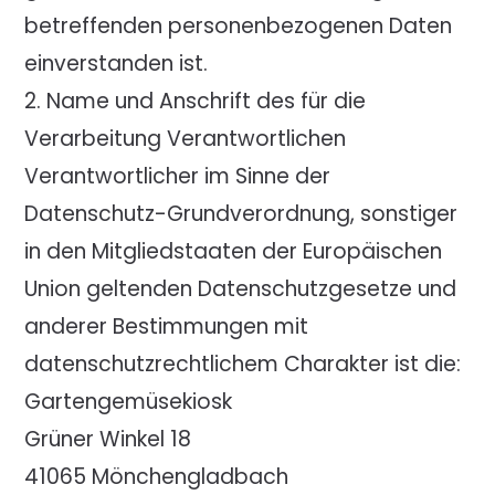
betreffenden personenbezogenen Daten
einverstanden ist.
2. Name und Anschrift des für die
Verarbeitung Verantwortlichen
Verantwortlicher im Sinne der
Datenschutz-Grundverordnung, sonstiger
in den Mitgliedstaaten der Europäischen
Union geltenden Datenschutzgesetze und
anderer Bestimmungen mit
datenschutzrechtlichem Charakter ist die:
Gartengemüsekiosk
Grüner Winkel 18
41065 Mönchengladbach