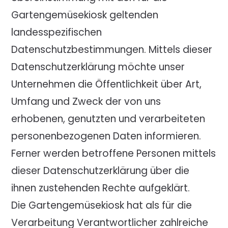
Gartengemüsekiosk geltenden
landesspezifischen
Datenschutzbestimmungen. Mittels dieser
Datenschutzerklärung möchte unser
Unternehmen die Öffentlichkeit über Art,
Umfang und Zweck der von uns
erhobenen, genutzten und verarbeiteten
personenbezogenen Daten informieren.
Ferner werden betroffene Personen mittels
dieser Datenschutzerklärung über die
ihnen zustehenden Rechte aufgeklärt.
Die Gartengemüsekiosk hat als für die
Verarbeitung Verantwortlicher zahlreiche