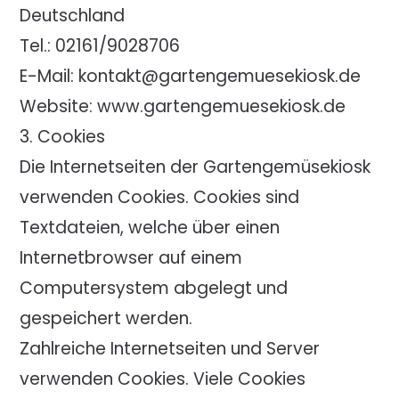
Deutschland
Tel.: 02161/9028706
E-Mail: kontakt@gartengemuesekiosk.de
Website: www.gartengemuesekiosk.de
3. Cookies
Die Internetseiten der Gartengemüsekiosk
verwenden Cookies. Cookies sind
Textdateien, welche über einen
Internetbrowser auf einem
Computersystem abgelegt und
gespeichert werden.
Zahlreiche Internetseiten und Server
verwenden Cookies. Viele Cookies