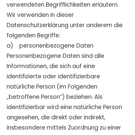
verwendeten Begrifflichkeiten erläutern.
Wir verwenden in dieser
Datenschutzerklärung unter anderem die
folgenden Begriffe:
a) personenbezogene Daten
Personenbezogene Daten sind alle
Informationen, die sich auf eine
identifizierte oder identifizierbare
natürliche Person (im Folgenden
„betroffene Person“) beziehen. Als
identifizierbar wird eine natürliche Person
angesehen, die direkt oder indirekt,
insbesondere mittels Zuordnung zu einer