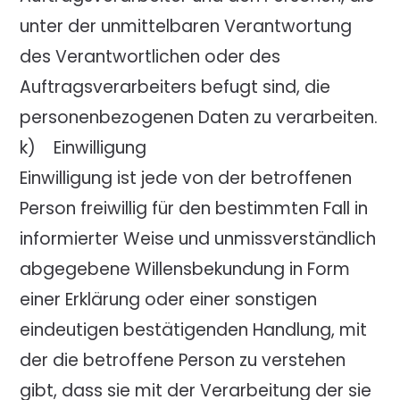
unter der unmittelbaren Verantwortung
des Verantwortlichen oder des
Auftragsverarbeiters befugt sind, die
personenbezogenen Daten zu verarbeiten.
k) Einwilligung
Einwilligung ist jede von der betroffenen
Person freiwillig für den bestimmten Fall in
informierter Weise und unmissverständlich
abgegebene Willensbekundung in Form
einer Erklärung oder einer sonstigen
eindeutigen bestätigenden Handlung, mit
der die betroffene Person zu verstehen
gibt, dass sie mit der Verarbeitung der sie