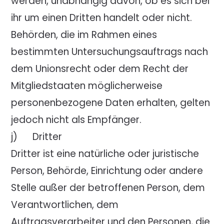
werden, unabhängig davon, ob es sich bei
ihr um einen Dritten handelt oder nicht.
Behörden, die im Rahmen eines
bestimmten Untersuchungsauftrags nach
dem Unionsrecht oder dem Recht der
Mitgliedstaaten möglicherweise
personenbezogene Daten erhalten, gelten
jedoch nicht als Empfänger.
j) Dritter
Dritter ist eine natürliche oder juristische
Person, Behörde, Einrichtung oder andere
Stelle außer der betroffenen Person, dem
Verantwortlichen, dem
Auftragsverarbeiter und den Personen, die