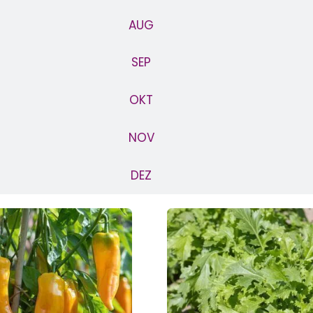
AUG
SEP
OKT
NOV
DEZ