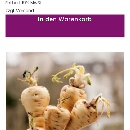
Enthält 19% MwSt
zzgl.
Versand
In den Warenkorb