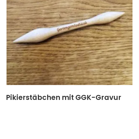
Pikierstäbchen mit GGK-Gravur