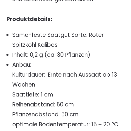
Produktdetails:
Samenfeste Saatgut Sorte: Roter
Spitzkohl Kalibos
Inhalt: 0,2 g (ca. 30 Pflanzen)
Anbau:
Kulturdauer: Ernte nach Aussaat ab 13
Wochen
Saattiefe: 1 cm
Reihenabstand: 50 cm
Pflanzenabstand: 50 cm
optimale Bodentemperatur: 15 – 20 °C