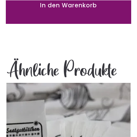
In den Warenkorb
Ähnliche Produkte