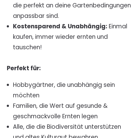
die perfekt an deine Gartenbedingungen
anpassbar sind.
Kostensparend & Unabhängig:
Einmal
kaufen, immer wieder ernten und
tauschen!
Perfekt für:
Hobbygärtner, die unabhängig sein
möchten
Familien, die Wert auf gesunde &
geschmackvolle Ernten legen
Alle, die die Biodiversität unterstützen
und altes Kulturgut bewahren