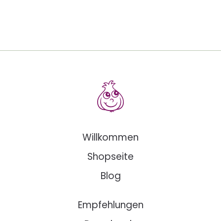
Willkommen
Shopseite
Blog
Empfehlungen