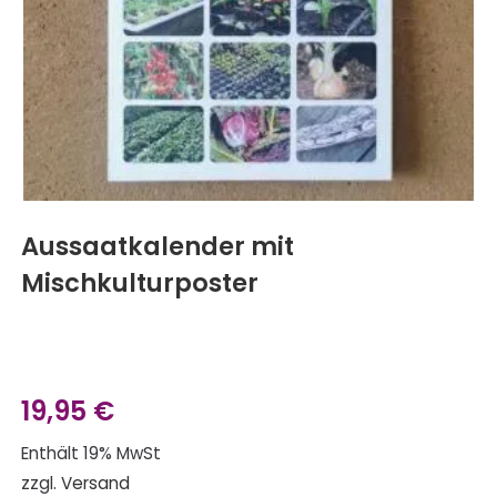
Aussaatkalender mit
Mischkulturposter
19,95
€
Enthält 19% MwSt
zzgl.
Versand