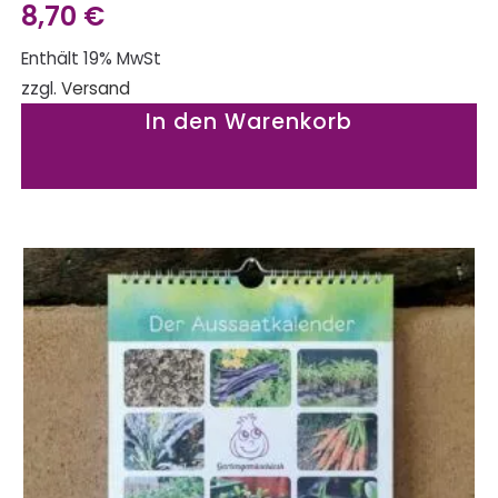
8,70
€
Enthält 19% MwSt
zzgl.
Versand
In den Warenkorb