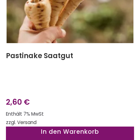
Pastinake Saatgut
2,60
€
Enthält 7% MwSt
zzgl.
Versand
In den Warenkorb