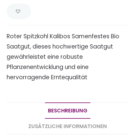
Roter Spitzkohl Kalibos Samenfestes Bio
Saatgut, dieses hochwertige Saatgut
gewährleistet eine robuste
Pflanzenentwicklung und eine
hervorragende Erntequalität
BESCHREIBUNG
ZUSÄTZLICHE INFORMATIONEN