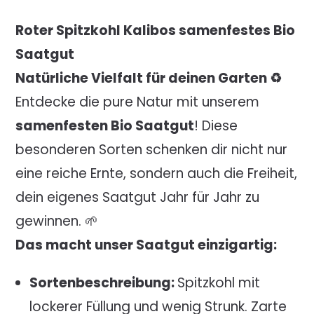
Roter Spitzkohl Kalibos samenfestes Bio
Saatgut
Natürliche Vielfalt für deinen Garten ♻️
Entdecke die pure Natur mit unserem
samenfesten Bio Saatgut
! Diese
besonderen Sorten schenken dir nicht nur
eine reiche Ernte, sondern auch die Freiheit,
dein eigenes Saatgut Jahr für Jahr zu
gewinnen. 🌱
Das macht unser Saatgut einzigartig:
​Sortenbeschreibung:
Spitzkohl mit
lockerer Füllung und wenig Strunk. Zarte