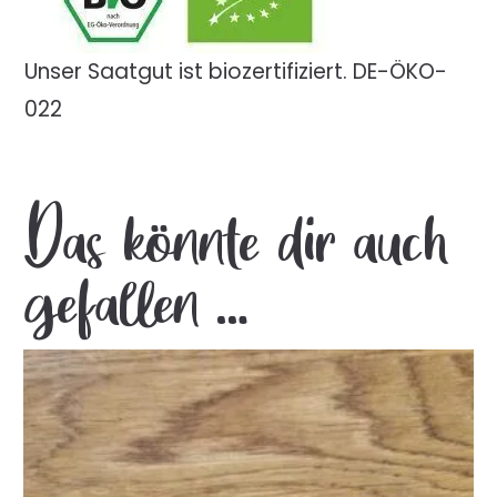
Unser Saatgut ist biozertifiziert. DE-ÖKO-
022
Das könnte dir auch
gefallen …