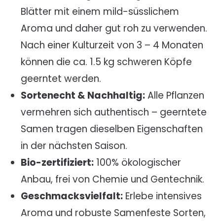
Blätter mit einem mild-süsslichem
Aroma und daher gut roh zu verwenden.
Nach einer Kulturzeit von 3 – 4 Monaten
können die ca. 1.5 kg schweren Köpfe
geerntet werden.
Sortenecht & Nachhaltig:
Alle Pflanzen
vermehren sich authentisch – geerntete
Samen tragen dieselben Eigenschaften
in der nächsten Saison.
Bio-zertifiziert:
100% ökologischer
Anbau, frei von Chemie und Gentechnik.
Geschmacksvielfalt:
Erlebe intensives
Aroma und robuste Samenfeste Sorten,