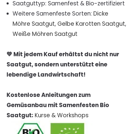
Saatguttyp: Samenfest & Bio-zertifiziert
Weitere Samenfeste Sorten:
Dicke
Möhre Saatgut
,
Gelbe Karotten Saatgut
,
Weiße Möhren Saatgut
💚 Mit jedem Kauf erhältst du nicht nur
Saatgut, sondern unterstützt eine
lebendige Landwirtschaft!
Kostenlose Anleitungen zum
Gemüsanbau mit Samenfesten Bio
Saatgut:
Kurse & Workshops