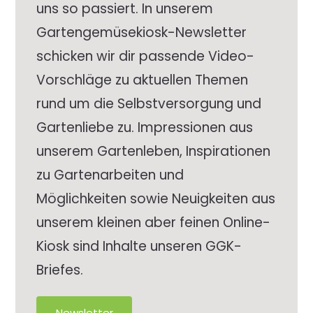
uns so passiert. In unserem
Gartengemüsekiosk-Newsletter
schicken wir dir passende Video-
Vorschläge zu aktuellen Themen
rund um die Selbstversorgung und
Gartenliebe zu. Impressionen aus
unserem Gartenleben, Inspirationen
zu Gartenarbeiten und
Möglichkeiten sowie Neuigkeiten aus
unserem kleinen aber feinen Online-
Kiosk sind Inhalte unseren GGK-
Briefes.
Newsletter