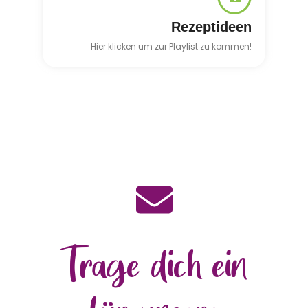
Rezeptideen
Hier klicken um zur Playlist zu kommen!
Trage dich ein