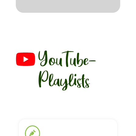
YouTube-
Playlists