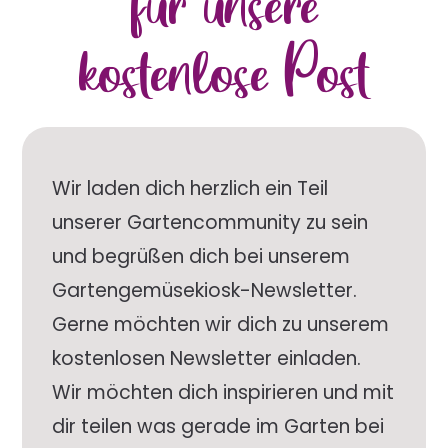
für unsere
kostenlose Post
Wir laden dich herzlich ein Teil
unserer Gartencommunity zu sein
und begrüßen dich bei unserem
Gartengemüsekiosk-Newsletter.
Gerne möchten wir dich zu unserem
kostenlosen Newsletter einladen.
Wir möchten dich inspirieren und mit
dir teilen was gerade im Garten bei