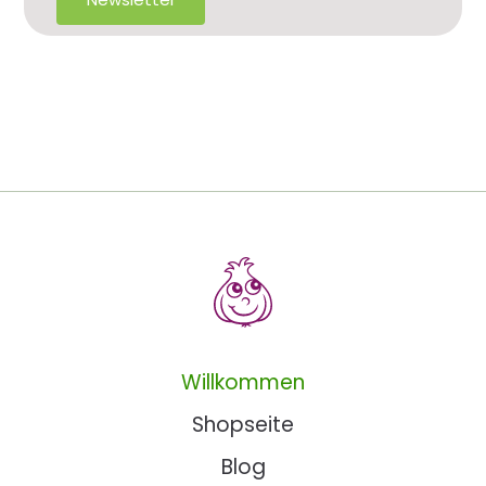
Willkommen
Shopseite
Blog