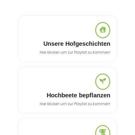
Unsere Hofgeschichten
Hier klicken um zur Playlist zu kommen!
Hochbeete bepflanzen
Hier klicken um zur Playlist zu kommen!