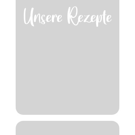
Unsere Rezepte