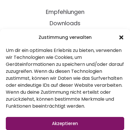
Empfehlungen
Downloads
Rezepte
Zustimmung verwalten
Um dir ein optimales Erlebnis zu bieten, verwenden
Über Uns
wir Technologien wie Cookies, um
Kontakt
Geräteinformationen zu speichern und/oder darauf
zuzugreifen. Wenn du diesen Technologien
Impressum
zustimmst, können wir Daten wie das Surfverhalten
oder eindeutige IDs auf dieser Website verarbeiten.
Datenschutz
Wenn du deine Zustimmung nicht erteilst oder
zurückziehst, können bestimmte Merkmale und
AGB
Funktionen beeinträchtigt werden.
Widerruf
Akzeptieren