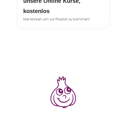
unsere Online Kurse,
kostenlos
Hier klicken um zur Playlist zu kommen!