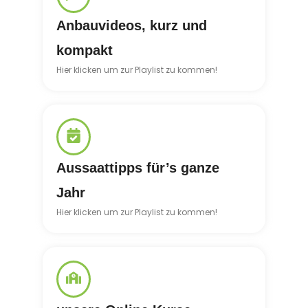
Anbauvideos, kurz und
kompakt
Hier klicken um zur Playlist zu kommen!
Aussaattipps für’s ganze
Jahr
Hier klicken um zur Playlist zu kommen!