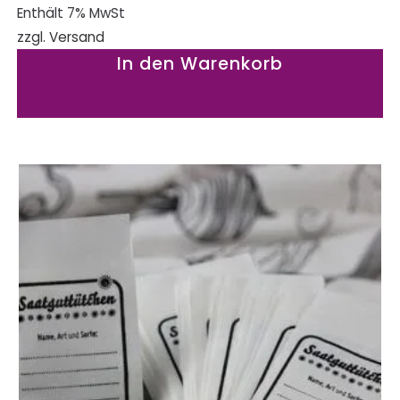
Enthält 7% MwSt
zzgl.
Versand
In den Warenkorb