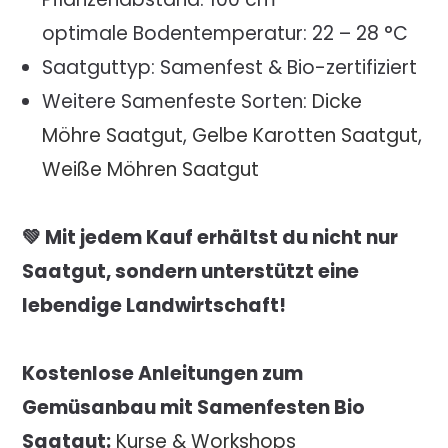
optimale Bodentemperatur: 22 – 28 °C
Saatguttyp: Samenfest & Bio-zertifiziert
Weitere Samenfeste Sorten:
Dicke
Möhre Saatgut
,
Gelbe Karotten Saatgut
,
Weiße Möhren Saatgut
💚 Mit jedem Kauf erhältst du nicht nur
Saatgut, sondern unterstützt eine
lebendige Landwirtschaft!
Kostenlose Anleitungen zum
Gemüsanbau mit Samenfesten Bio
Saatgut:
Kurse & Workshops