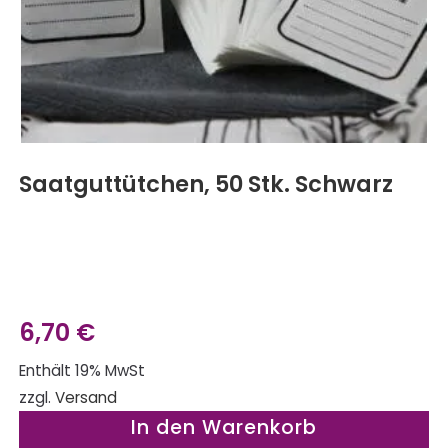
Saatguttütchen, 50 Stk. Schwarz
6,70
€
Enthält 19% MwSt
zzgl.
Versand
In den Warenkorb