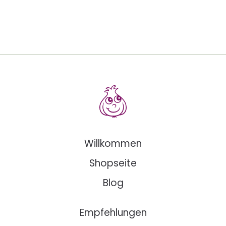
Willkommen
Shopseite
Blog
Empfehlungen