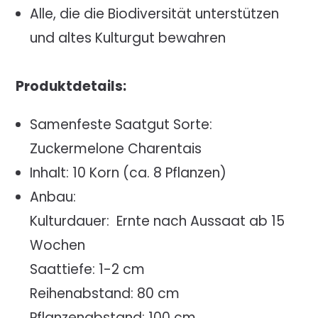
Alle, die die Biodiversität unterstützen
und altes Kulturgut bewahren
Produktdetails:
Samenfeste Saatgut Sorte:
Zuckermelone Charentais
Inhalt: 10 Korn (ca. 8 Pflanzen)
Anbau:
Kulturdauer: Ernte nach Aussaat ab 15
Wochen
Saattiefe: 1-2 cm
Reihenabstand: 80 cm
Pflanzenabstand: 100 cm