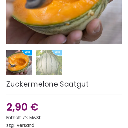
Zuckermelone Saatgut
2,90
€
Enthält 7% MwSt
zzgl.
Versand