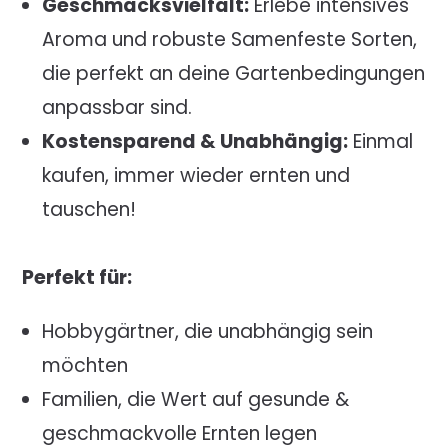
Geschmacksvielfalt:
Erlebe intensives
Aroma und robuste Samenfeste Sorten,
die perfekt an deine Gartenbedingungen
anpassbar sind.
Kostensparend & Unabhängig:
Einmal
kaufen, immer wieder ernten und
tauschen!
Perfekt für:
Hobbygärtner, die unabhängig sein
möchten
Familien, die Wert auf gesunde &
geschmackvolle Ernten legen