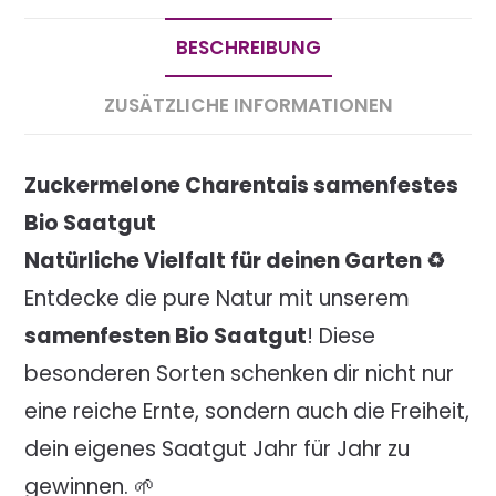
BESCHREIBUNG
ZUSÄTZLICHE INFORMATIONEN
Zuckermelone Charentais samenfestes
Bio Saatgut
Natürliche Vielfalt für deinen Garten ♻️
Entdecke die pure Natur mit unserem
samenfesten Bio Saatgut
! Diese
besonderen Sorten schenken dir nicht nur
eine reiche Ernte, sondern auch die Freiheit,
dein eigenes Saatgut Jahr für Jahr zu
gewinnen. 🌱