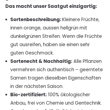
Das macht unser Saatgut einzigartig:
​Sortenbeschreibung:
Kleinere Früchte,
innen orange, aussen hellgrün mit
dunkelgrünen Streifen. Wenn die Früchte
gut ausreifen, haben sie einen sehr
guten Geschmack.
Sortenecht & Nachhaltig:
Alle Pflanzen
vermehren sich authentisch – geerntete
Samen tragen dieselben Eigenschaften
in der nächsten Saison.
Bio-zertifiziert:
100% ökologischer
Anbau, frei von Chemie und Gentechnik.