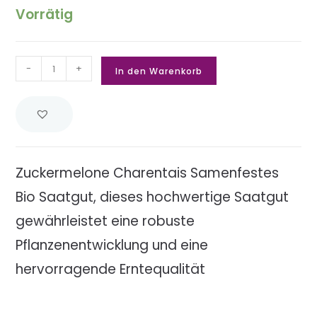
Vorrätig
-
+
In den Warenkorb
Zuckermelone Charentais Samenfestes
Bio Saatgut, dieses hochwertige Saatgut
gewährleistet eine robuste
Pflanzenentwicklung und eine
hervorragende Erntequalität