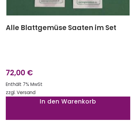
Alle Blattgemüse Saaten im Set
72,00
€
Enthält 7% MwSt
zzgl.
Versand
In den Warenkorb