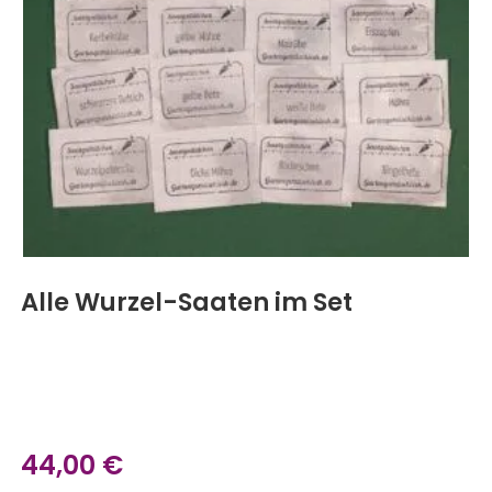
Alle Wurzel-Saaten im Set
44,00
€