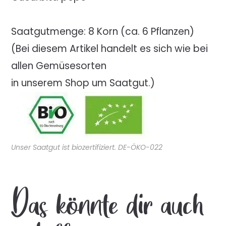
Saatgutmenge: 8 Korn (ca. 6 Pflanzen)
(Bei diesem Artikel handelt es sich wie bei
allen Gemüsesorten
in unserem Shop um Saatgut.)
Unser Saatgut ist biozertifiziert. DE-ÖKO-022
Das könnte dir auch