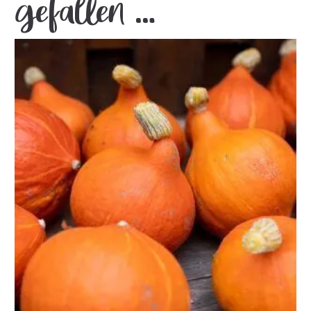
gefallen …