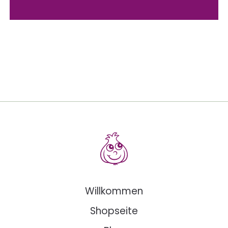
Willkommen
Shopseite