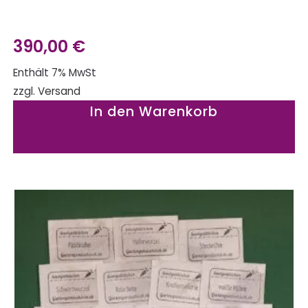
390,00
€
Enthält 7% MwSt
zzgl.
Versand
In den Warenkorb