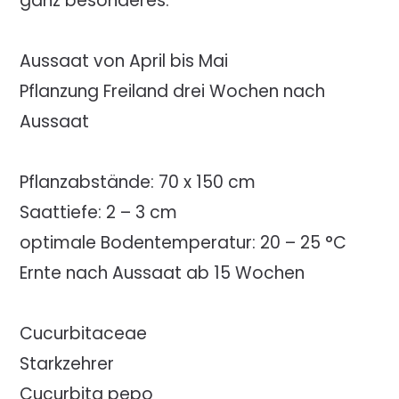
ganz besonderes.
Aussaat von April bis Mai
Pflanzung Freiland drei Wochen nach
Aussaat
Pflanzabstände: 70 x 150 cm
Saattiefe: 2 – 3 cm
optimale Bodentemperatur: 20 – 25 °C
Ernte nach Aussaat ab 15 Wochen
Cucurbitaceae
Starkzehrer
Cucurbita pepo