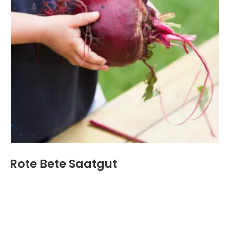
Rote Bete Saatgut