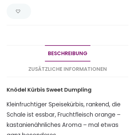
BESCHREIBUNG
ZUSÄTZLICHE INFORMATIONEN
Knödel Kürbis Sweet Dumpling
Kleinfruchtiger Speisekürbis, rankend, die
Schale ist essbar, Fruchtfleisch orange –
kastanienähnliches Aroma – mal etwas