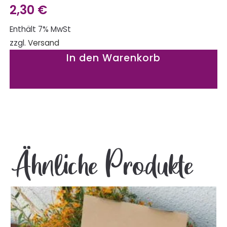
2,30
€
Enthält 7% MwSt
zzgl.
Versand
In den Warenkorb
Ähnliche Produkte