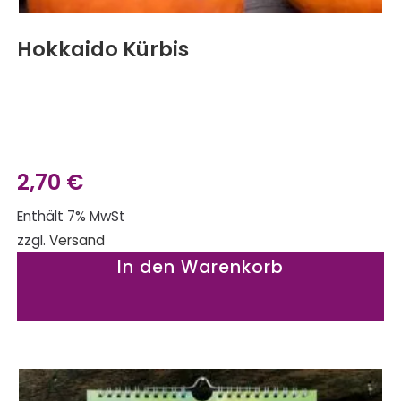
Hokkaido Kürbis
2,70
€
Enthält 7% MwSt
zzgl.
Versand
In den Warenkorb