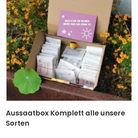
Aussaatbox Komplett alle unsere
Sorten