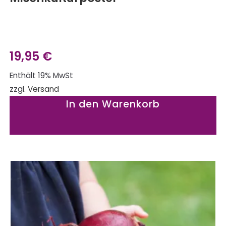
19,95
€
Enthält 19% MwSt
zzgl.
Versand
In den Warenkorb