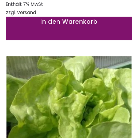
Enthält 7% MwSt
zzgl.
Versand
In den Warenkorb