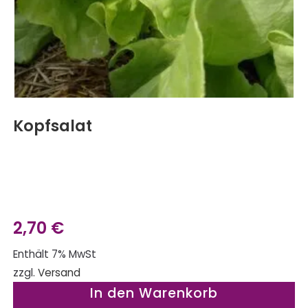
Kopfsalat
2,70
€
Enthält 7% MwSt
zzgl.
Versand
In den Warenkorb