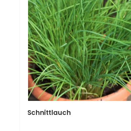
Schnittlauch