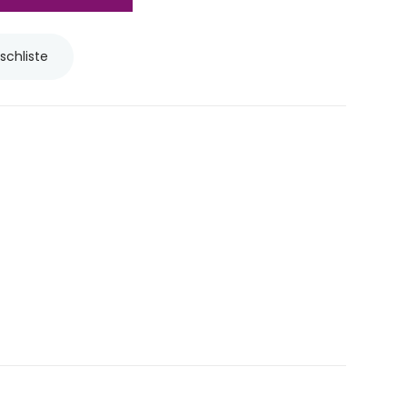
schliste