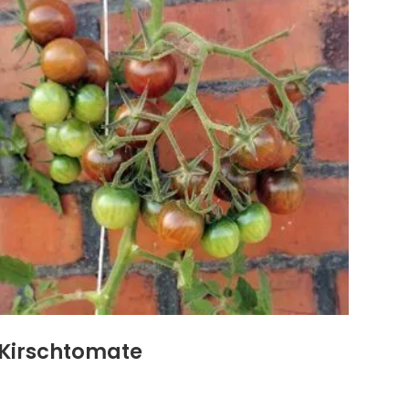
Kirschtomate