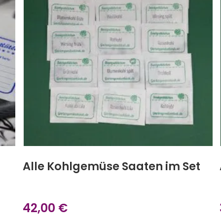
Alle Kohlgemüse Saaten im Set
42,00
€