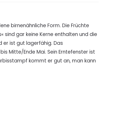
llene birnenähnliche Form. Die Früchte
 sind gar keine Kerne enthalten und die
 er ist gut lagerfähig. Das
bis Mitte/Ende Mai. Sein Erntefenster ist
-Kürbisstampf kommt er gut an, man kann