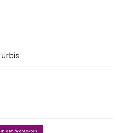
Kürbis
In den Warenkorb