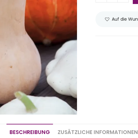
Auf die Wun
BESCHREIBUNG
ZUSÄTZLICHE INFORMATIONEN