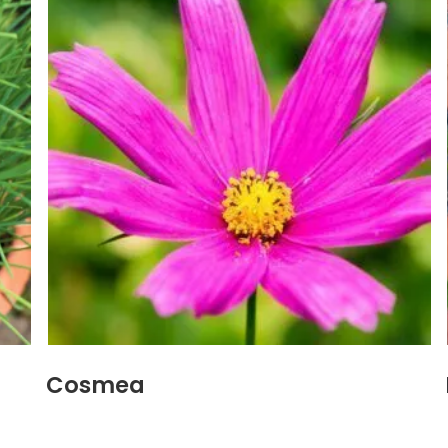
Cosmea