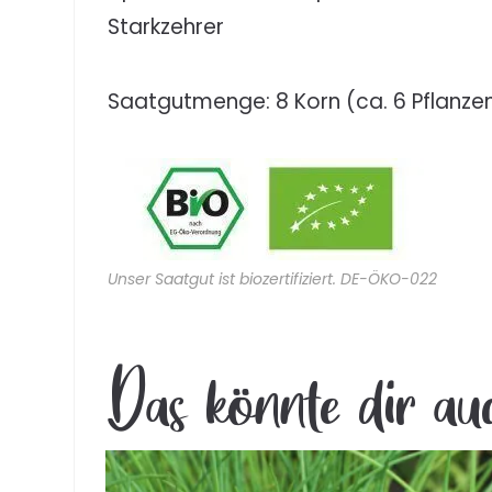
Starkzehrer
Saatgutmenge: 8 Korn (ca. 6 Pflanze
Unser Saatgut ist biozertifiziert. DE-ÖKO-022
Das könnte dir au