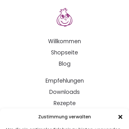
Willkommen
Shopseite
Blog
Empfehlungen
Downloads
Rezepte
Zustimmung verwalten
Über Uns