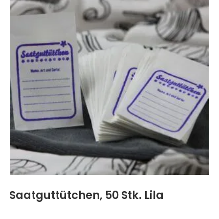
Saatguttütchen, 50 Stk. Lila