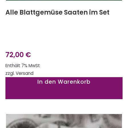
Alle Blattgemüse Saaten im Set
72,00
€
Enthält 7% MwSt
zzgl.
Versand
In den Warenkorb