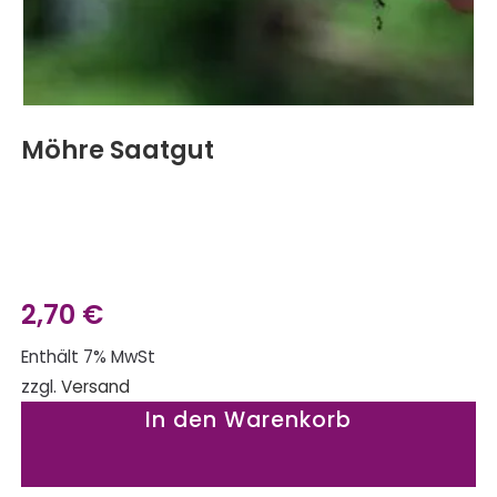
Möhre Saatgut
2,70
€
Enthält 7% MwSt
zzgl.
Versand
In den Warenkorb