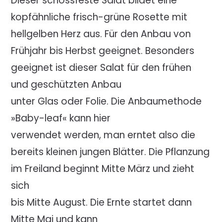
Dieser schossfeste Salat bildet eine
kopfähnliche frisch-grüne Rosette mit
hellgelben Herz aus. Für den Anbau von
Frühjahr bis Herbst geeignet. Besonders
geeignet ist dieser Salat für den frühen
und geschützten Anbau
unter Glas oder Folie. Die Anbaumethode
»Baby-leaf« kann hier
verwendet werden, man erntet also die
bereits kleinen jungen Blätter. Die Pflanzung
im Freiland beginnt Mitte März und zieht
sich
bis Mitte August. Die Ernte startet dann
Mitte Mai und kann