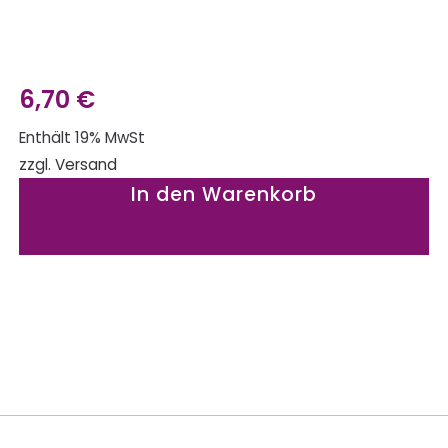
6,70
€
Enthält 19% MwSt
zzgl.
Versand
In den Warenkorb