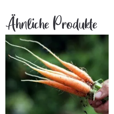
Ähnliche Produkte