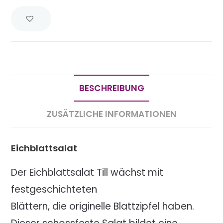
BESCHREIBUNG
ZUSÄTZLICHE INFORMATIONEN
Eichblattsalat
Der Eichblattsalat Till wächst mit
festgeschichteten
Blättern, die originelle Blattzipfel haben.