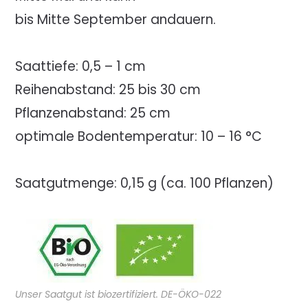
bis Mitte September andauern.
Saattiefe: 0,5 – 1 cm
Reihenabstand: 25 bis 30 cm
Pflanzenabstand: 25 cm
optimale Bodentemperatur: 10 – 16 °C
Saatgutmenge: 0,15 g (ca. 100 Pflanzen)
Unser Saatgut ist biozertifiziert. DE-ÖKO-022