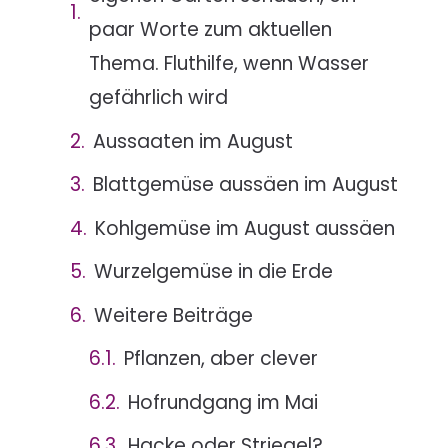
paar Worte zum aktuellen
Thema. Fluthilfe, wenn Wasser
gefährlich wird
Aussaaten im August
Blattgemüse aussäen im August
Kohlgemüse im August aussäen
Wurzelgemüse in die Erde
Weitere Beiträge
Pflanzen, aber clever
Hofrundgang im Mai
Hacke oder Striegel?