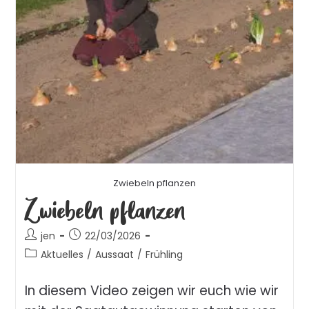
Zwiebeln pflanzen
Zwiebeln pflanzen
jen
22/03/2026
Aktuelles
/
Aussaat
/
Frühling
In diesem Video zeigen wir euch wie wir