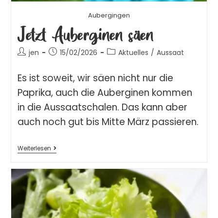
Aubergingen
Jetzt Auberginen säen
jen
15/02/2026
Aktuelles
/
Aussaat
Es ist soweit, wir säen nicht nur die
Paprika, auch die Auberginen kommen
in die Aussaatschalen. Das kann aber
auch noch gut bis Mitte März passieren.
Weiterlesen