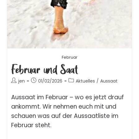
Februar
Februar und Saat
jen
01/02/2026
Aktuelles
/
Aussaat
Aussaat im Februar – wo es jetzt drauf
ankommt. Wir nehmen euch mit und
schauen was auf der Aussaatliste im
Februar steht.