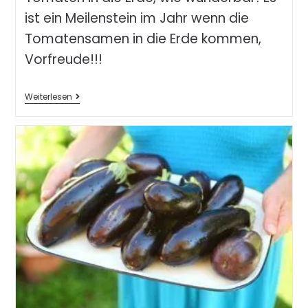
ist ein Meilenstein im Jahr wenn die
Tomatensamen in die Erde kommen,
Vorfreude!!!
Weiterlesen