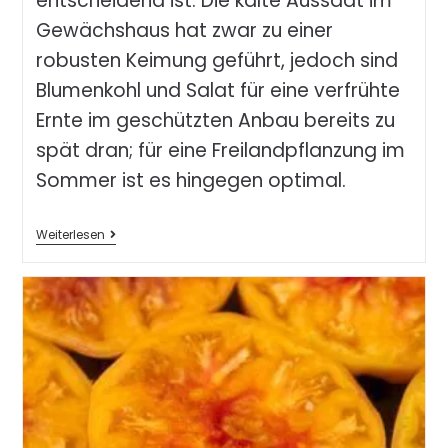
entscheidend ist. Die kalte Aussaat im
Gewächshaus hat zwar zu einer
robusten Keimung geführt, jedoch sind
Blumenkohl und Salat für eine verfrühte
Ernte im geschützten Anbau bereits zu
spät dran; für eine Freilandpflanzung im
Sommer ist es hingegen optimal.
Weiterlesen