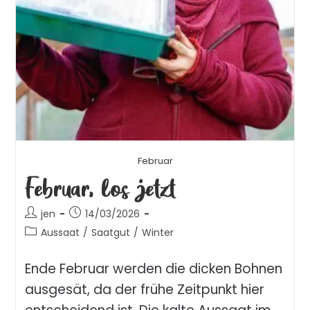
Februar
Februar, los jetzt
jen
14/03/2026
Aussaat
/
Saatgut
/
Winter
Ende Februar werden die dicken Bohnen
ausgesät, da der frühe Zeitpunkt hier