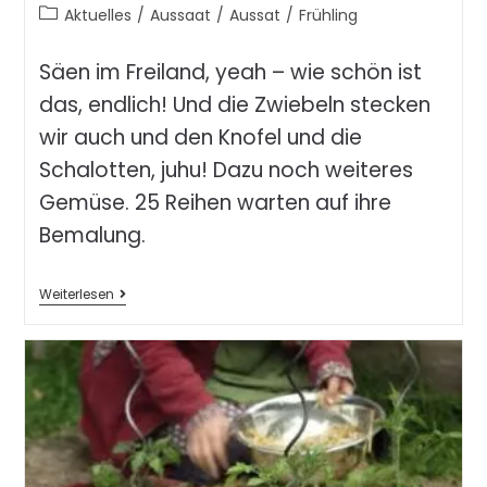
Aktuelles
/
Aussaat
/
Aussat
/
Frühling
Säen im Freiland, yeah – wie schön ist
das, endlich! Und die Zwiebeln stecken
wir auch und den Knofel und die
Schalotten, juhu! Dazu noch weiteres
Gemüse. 25 Reihen warten auf ihre
Bemalung.
Weiterlesen