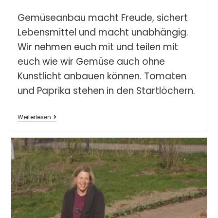
Gemüseanbau macht Freude, sichert
Lebensmittel und macht unabhängig.
Wir nehmen euch mit und teilen mit
euch wie wir Gemüse auch ohne
Kunstlicht anbauen können. Tomaten
und Paprika stehen in den Startlöchern.
Weiterlesen