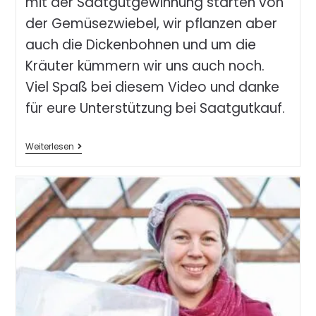
mit der Saatgutgewinnung starten von
der Gemüsezwiebel, wir pflanzen aber
auch die Dickenbohnen und um die
Kräuter kümmern wir uns auch noch.
Viel Spaß bei diesem Video und danke
für eure Unterstützung bei Saatgutkauf.
Weiterlesen