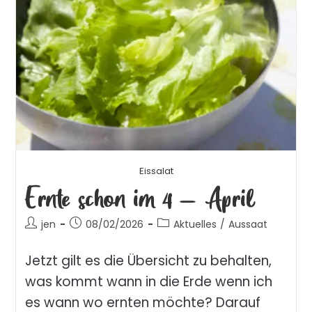
Eissalat
Ernte schon im 4 – April
jen
08/02/2026
Aktuelles
/
Aussaat
Jetzt gilt es die Übersicht zu behalten,
was kommt wann in die Erde wenn ich
es wann wo ernten möchte? Darauf