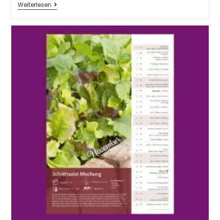
Weiterlesen