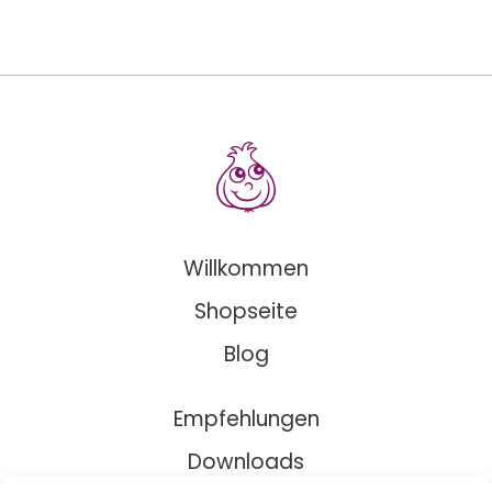
Willkommen
Shopseite
Blog
Empfehlungen
Downloads