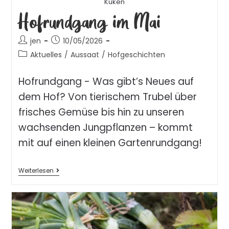
Küken
Hofrundgang im Mai
jen
10/05/2026
Aktuelles
/
Aussaat
/
Hofgeschichten
Hofrundgang - Was gibt’s Neues auf
dem Hof? Von tierischem Trubel über
frisches Gemüse bis hin zu unseren
wachsenden Jungpflanzen – kommt
mit auf einen kleinen Gartenrundgang!
Weiterlesen