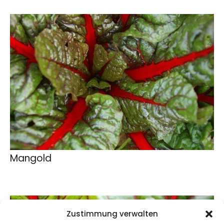
Mangold
Zustimmung verwalten