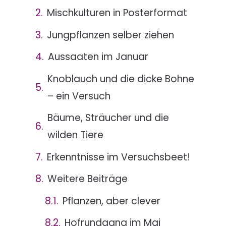
Mischkulturen in Posterformat
Jungpflanzen selber ziehen
Aussaaten im Januar
Knoblauch und die dicke Bohne
– ein Versuch
Bäume, Sträucher und die
wilden Tiere
Erkenntnisse im Versuchsbeet!
Weitere Beiträge
Pflanzen, aber clever
Hofrundgang im Mai