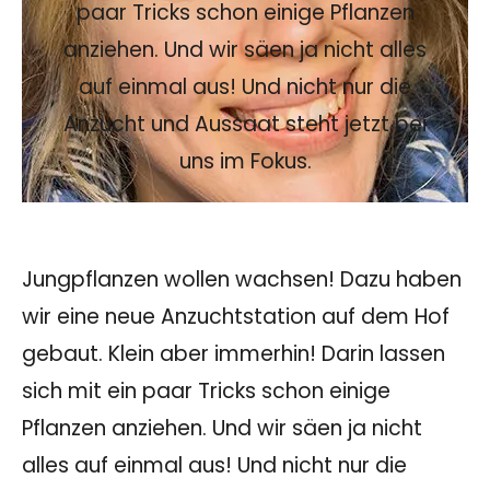
paar Tricks schon einige Pflanzen
anziehen. Und wir säen ja nicht alles
auf einmal aus! Und nicht nur die
Anzucht und Aussaat steht jetzt bei
uns im Fokus.
Jungpflanzen wollen wachsen! Dazu haben
wir eine neue Anzuchtstation auf dem Hof
gebaut. Klein aber immerhin! Darin lassen
sich mit ein paar Tricks schon einige
Pflanzen anziehen. Und wir säen ja nicht
alles auf einmal aus! Und nicht nur die