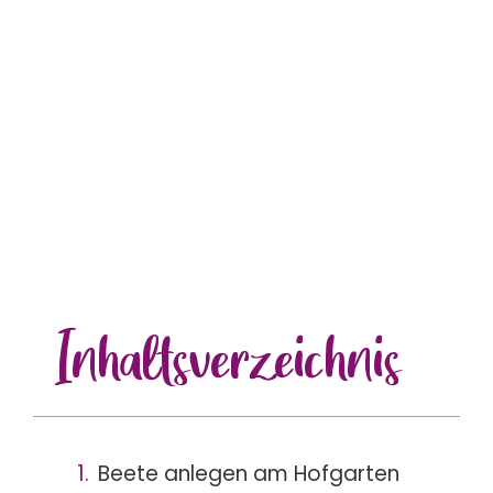
Inhalts
verzeichnis
Beete anlegen am Hofgarten