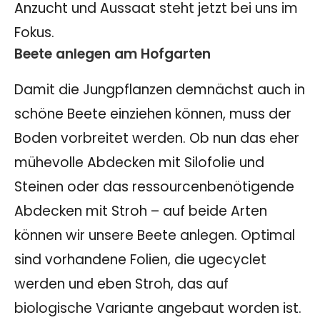
Anzucht und Aussaat steht jetzt bei uns im
Fokus.
Beete anlegen am Hofgarten
Damit die Jungpflanzen demnächst auch in
schöne Beete einziehen können, muss der
Boden vorbreitet werden. Ob nun das eher
mühevolle Abdecken mit Silofolie und
Steinen oder das ressourcenbenötigende
Abdecken mit Stroh – auf beide Arten
können wir unsere Beete anlegen. Optimal
sind vorhandene Folien, die ugecyclet
werden und eben Stroh, das auf
biologische Variante angebaut worden ist.