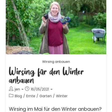
Wirsing anbauen
Wirsing für den Winter
anbauen
jen
16/05/2021
Blog
/
Ernte
/
Garten
/
Winter
Wirsing im Mai für den Winter anbauen?