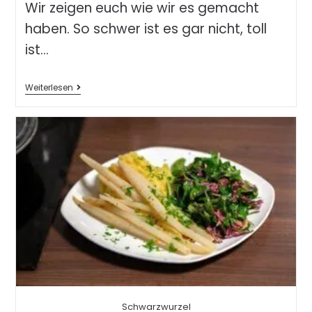
Wir zeigen euch wie wir es gemacht
haben. So schwer ist es gar nicht, toll
ist…
Weiterlesen
Schwarzwurzel