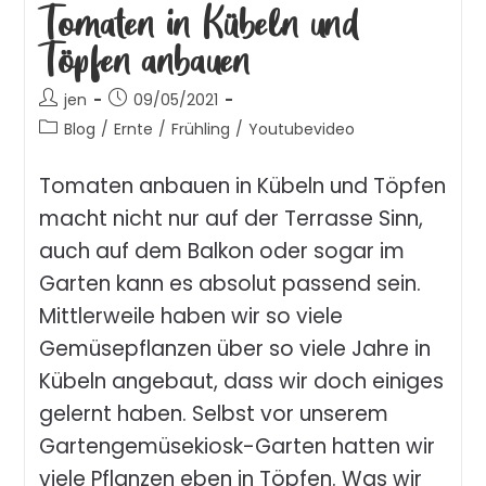
Tomaten in Kübeln und
Töpfen anbauen
jen
09/05/2021
Blog
/
Ernte
/
Frühling
/
Youtubevideo
Tomaten anbauen in Kübeln und Töpfen
macht nicht nur auf der Terrasse Sinn,
auch auf dem Balkon oder sogar im
Garten kann es absolut passend sein.
Mittlerweile haben wir so viele
Gemüsepflanzen über so viele Jahre in
Kübeln angebaut, dass wir doch einiges
gelernt haben. Selbst vor unserem
Gartengemüsekiosk-Garten hatten wir
viele Pflanzen eben in Töpfen. Was wir