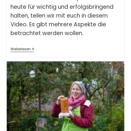
heute für wichtig und erfolgsbringend
halten, teilen wir mit euch in diesem
Video. Es gibt mehrere Aspekte die
betrachtet werden wollen.
Weiterlesen