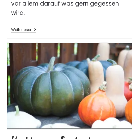
vor allem darauf was gern gegessen
wird.
Weiterlesen