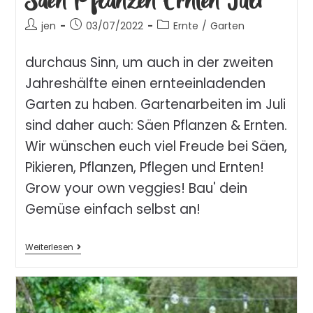
jen
03/07/2022
Ernte
/
Garten
durchaus Sinn, um auch in der zweiten
Jahreshälfte einen ernteeinladenden
Garten zu haben. Gartenarbeiten im Juli
sind daher auch: Säen Pflanzen & Ernten.
Wir wünschen euch viel Freude bei Säen,
Pikieren, Pflanzen, Pflegen und Ernten!
Grow your own veggies! Bau' dein
Gemüse einfach selbst an!
Weiterlesen