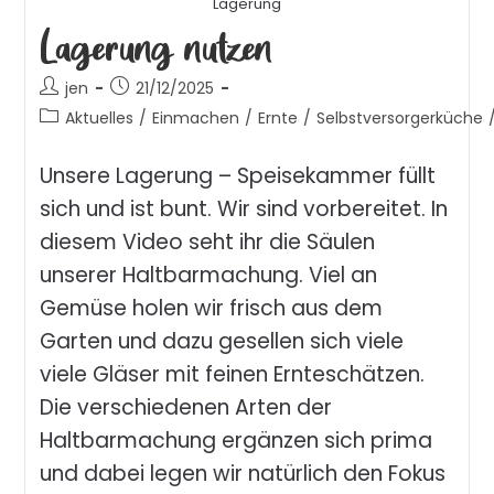
Lagerung
Lagerung nutzen
jen
21/12/2025
Aktuelles
/
Einmachen
/
Ernte
/
Selbstversorgerküche
Unsere Lagerung – Speisekammer füllt
sich und ist bunt. Wir sind vorbereitet. In
diesem Video seht ihr die Säulen
unserer Haltbarmachung. Viel an
Gemüse holen wir frisch aus dem
Garten und dazu gesellen sich viele
viele Gläser mit feinen Ernteschätzen.
Die verschiedenen Arten der
Haltbarmachung ergänzen sich prima
und dabei legen wir natürlich den Fokus