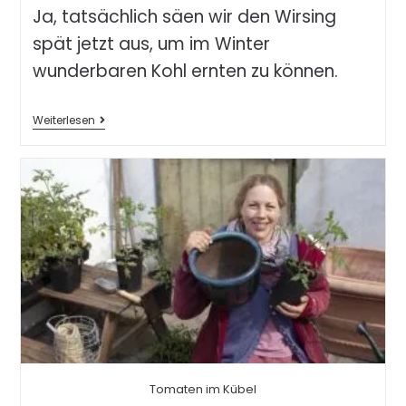
Ja, tatsächlich säen wir den Wirsing
spät jetzt aus, um im Winter
wunderbaren Kohl ernten zu können.
Weiterlesen
Tomaten im Kübel