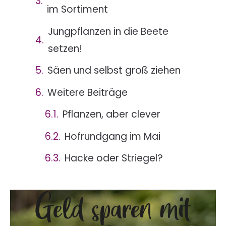
im Sortiment
Jungpflanzen in die Beete
setzen!
Säen und selbst groß ziehen
Weitere Beiträge
Pflanzen, aber clever
Hofrundgang im Mai
Hacke oder Striegel?
Geld sparen mit