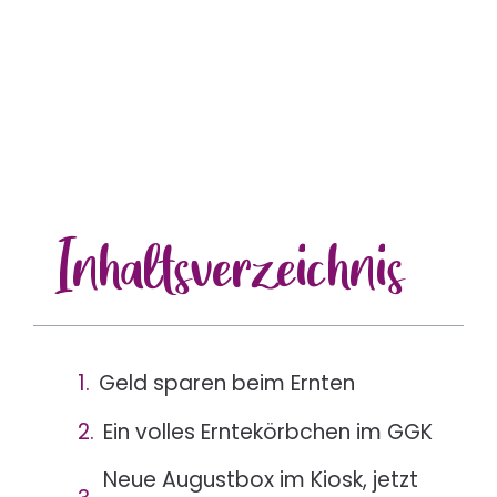
Inhalts
verzeichnis
Geld sparen beim Ernten
Ein volles Erntekörbchen im GGK
Neue Augustbox im Kiosk, jetzt