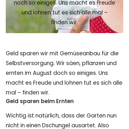
noch so einiges. Uns macht es Freude
und lohnen tut es sich alle mal –
finden wir.
Geld sparen wir mit Gemüseanbau für die
Selbstversorgung. Wir säen, pflanzen und
ernten im August doch so einiges. Uns
macht es Freude und lohnen tut es sich alle
mal – finden wir.
Geld sparen beim Ernten
Wichtig ist natürlich, dass der Garten nun
nicht in einen Dschungel ausartet. Also