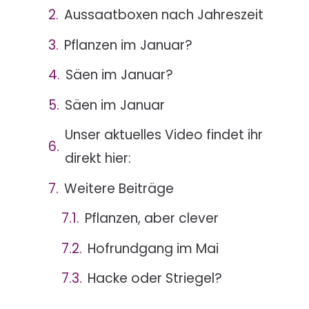
Aussaatboxen nach Jahreszeit
Pflanzen im Januar?
Säen im Januar?
Säen im Januar
Unser aktuelles Video findet ihr
direkt hier:
Weitere Beiträge
Pflanzen, aber clever
Hofrundgang im Mai
Hacke oder Striegel?