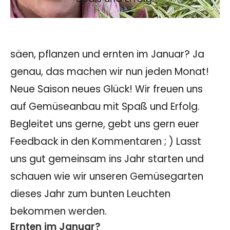
säen, pflanzen und ernten im Januar? Ja
genau, das machen wir nun jeden Monat!
Neue Saison neues Glück! Wir freuen uns
auf Gemüseanbau mit Spaß und Erfolg.
Begleitet uns gerne, gebt uns gern euer
Feedback in den Kommentaren ; ) Lasst
uns gut gemeinsam ins Jahr starten und
schauen wie wir unseren Gemüsegarten
dieses Jahr zum bunten Leuchten
bekommen werden.
Ernten im Januar?