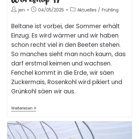
jen
04/05/2025
Aktuelles
/
Frühling
Beltane ist vorbei, der Sommer erhält
Einzug. Es wird wärmer und wir haben
schon recht viel in den Beeten stehen.
So manches sieht man noch kaum, das
darf erstmal keimen und wachsen.
Fenchel kommt in die Erde, wir säen
Zuckermais, Rosenkohl wird pikiert und
Grünkohl säen wir aus.
Weiterlesen