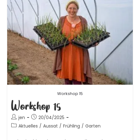
Workshop 15
Workshop 15
jen
20/04/2025
Aktuelles
/
Aussat
/
Frühling
/
Garten