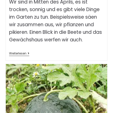
Wir sind in Mitten des Aprils, es ist
trocken, sonnig und es gibt viele Dinge
im Garten zu tun. Beispielsweise säen
wir zusammen aus, wir pflanzen und
pikieren. Einen Blick in die Beete und das
Gewächshaus werfen wir auch.
Weiterlesen