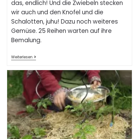
das, endlich! Und die Zwiebeln stecken
wir auch und den Knofel und die
Schalotten, juhu! Dazu noch weiteres
Gemüse. 25 Reihen warten auf ihre
Bemalung.
Weiterlesen