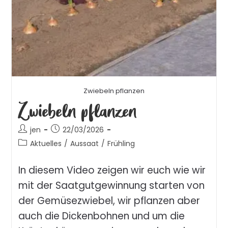
Zwiebeln pflanzen
Zwiebeln pflanzen
jen
22/03/2026
Aktuelles
/
Aussaat
/
Frühling
In diesem Video zeigen wir euch wie wir
mit der Saatgutgewinnung starten von
der Gemüsezwiebel, wir pflanzen aber
auch die Dickenbohnen und um die