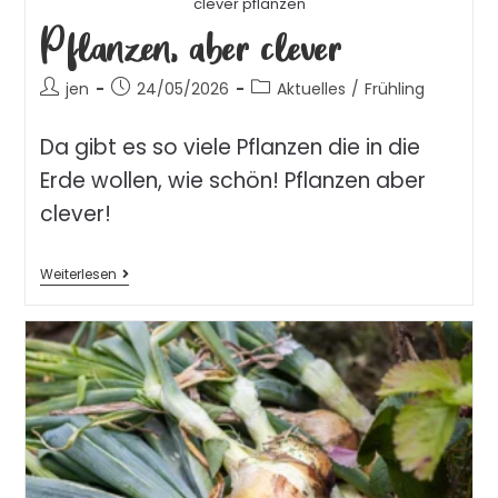
clever pflanzen
Pflanzen, aber clever
jen
24/05/2026
Aktuelles
/
Frühling
Da gibt es so viele Pflanzen die in die
Erde wollen, wie schön! Pflanzen aber
clever!
Weiterlesen