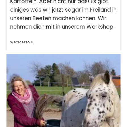
Kartoffeln. Aber nicht nur das! Es gibt
einiges was wir jetzt sogar im Freiland in
unseren Beeten machen können. Wir
nehmen dich mit in unserem Workshop.
Weiterlesen