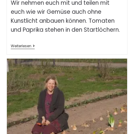
Wir nehmen euch mit und teilen mit
euch wie wir Gemüse auch ohne
Kunstlicht anbauen können. Tomaten
und Paprika stehen in den Startlöchern.
Weiterlesen