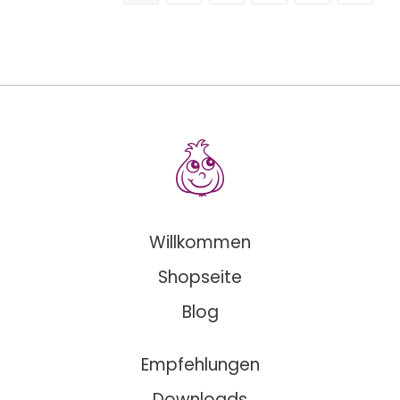
Willkommen
Shopseite
Blog
Empfehlungen
Downloads