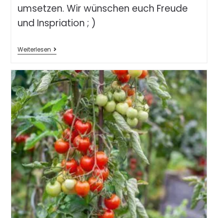
umsetzen. Wir wünschen euch Freude
und Inspriation ; )
Weiterlesen