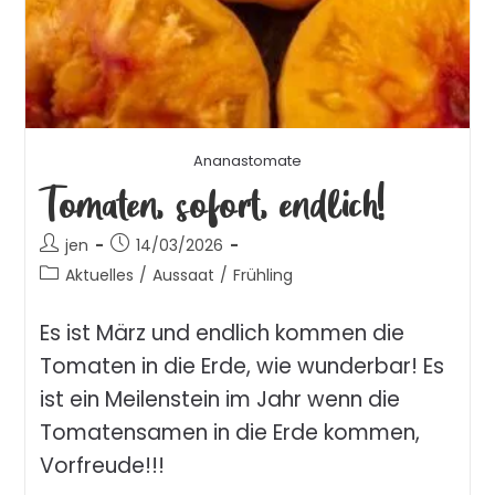
Ananastomate
Tomaten, sofort, endlich!
jen
14/03/2026
Aktuelles
/
Aussaat
/
Frühling
Es ist März und endlich kommen die
Tomaten in die Erde, wie wunderbar! Es
ist ein Meilenstein im Jahr wenn die
Tomatensamen in die Erde kommen,
Vorfreude!!!