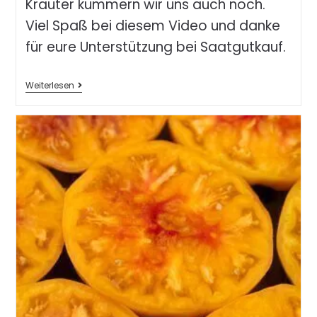
Kräuter kümmern wir uns auch noch.
Viel Spaß bei diesem Video und danke
für eure Unterstützung bei Saatgutkauf.
Weiterlesen