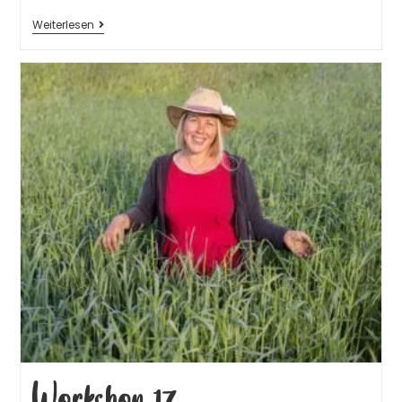
Weiterlesen
Workshop 17