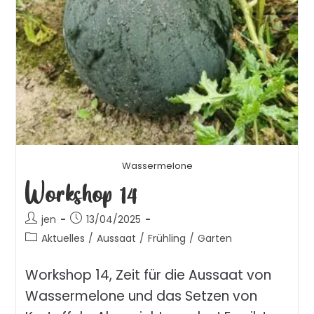
Wassermelone
Workshop 14
jen
13/04/2025
Aktuelles
/
Aussaat
/
Frühling
/
Garten
Workshop 14, Zeit für die Aussaat von
Wassermelone und das Setzen von