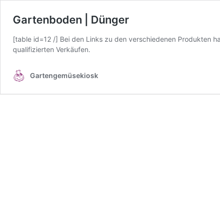
Gartenboden | Dünger
[table id=12 /] Bei den Links zu den verschiedenen Produkten han
qualifizierten Verkäufen.
Gartengemüsekiosk