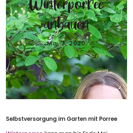
Winterporree
anbauen
Mai 3, 2020
Selbstversorgung im Garten mit Porree