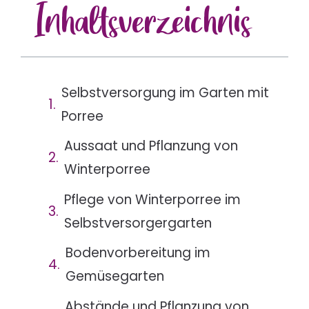
Inhalts
verzeichnis
Selbstversorgung im Garten mit
Porree
Aussaat und Pflanzung von
Winterporree
Pflege von Winterporree im
Selbstversorgergarten
Bodenvorbereitung im
Gemüsegarten
Abstände und Pflanzung von