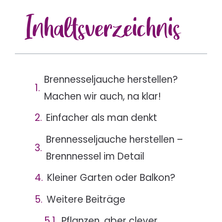
Inhalts
verzeichnis
Brennesseljauche herstellen?
Machen wir auch, na klar!
Einfacher als man denkt
Brennesseljauche herstellen –
Brennnessel im Detail
Kleiner Garten oder Balkon?
Weitere Beiträge
Pflanzen, aber clever