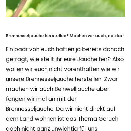
Brennesseljauche herstellen? Machen wir auch, na klar!
Ein paar von euch hatten ja bereits danach
gefragt, wie stellt ihr eure Jauche her? Also
wollen wir euch nicht vorenthalten wie wir
unsere Brennesseljauche herstellen. Zwar
machen wir auch Beinwelljauche aber
fangen wir mal an mit der
Brennesseljauche. Da wir nicht direkt auf
dem Land wohnen ist das Thema Geruch
doch nicht ganz unwichtig für uns,