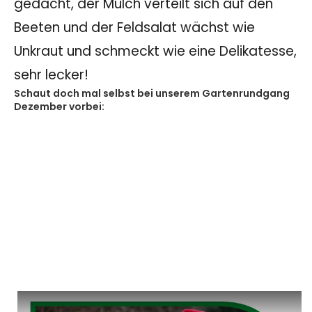
gedacht, der Mulch verteilt sich auf den
Beeten und der Feldsalat wächst wie
Unkraut und schmeckt wie eine Delikatesse,
sehr lecker!
Schaut doch mal selbst bei unserem Gartenrundgang
Dezember vorbei: