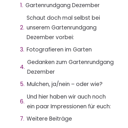
Gartenrundgang Dezember
Schaut doch mal selbst bei
unserem Gartenrundgang
Dezember vorbei:
Fotografieren im Garten
Gedanken zum Gartenrundgang
Dezember
Mulchen, ja/nein – oder wie?
Und hier haben wir auch noch
ein paar Impressionen für euch:
Weitere Beiträge