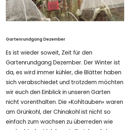
Gartenrundgang Dezember
Es ist wieder soweit, Zeit für den
Gartenrundgang Dezember. Der Winter ist
da, es wird immer kühler, die Blätter haben
sich verabschiedet und trotzdem möchten
wir euch den Einblick in unseren Garten
nicht vorenthalten. Die »Kohltauben« waren
am Grünkohl, der Chinakohl ist nicht so
einfach zum wachsen zu überreden wie