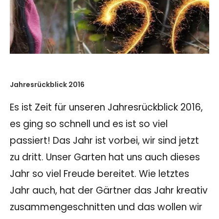
Jahresrückblick 2016
Es ist Zeit für unseren Jahresrückblick 2016,
es ging so schnell und es ist so viel
passiert! Das Jahr ist vorbei, wir sind jetzt
zu dritt. Unser Garten hat uns auch dieses
Jahr so viel Freude bereitet. Wie letztes
Jahr auch, hat der Gärtner das Jahr kreativ
zusammengeschnitten und das wollen wir