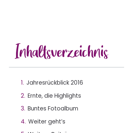
Inhalts
verzeichnis
Jahresrückblick 2016
Ernte, die Highlights
Buntes Fotoalbum
Weiter geht’s