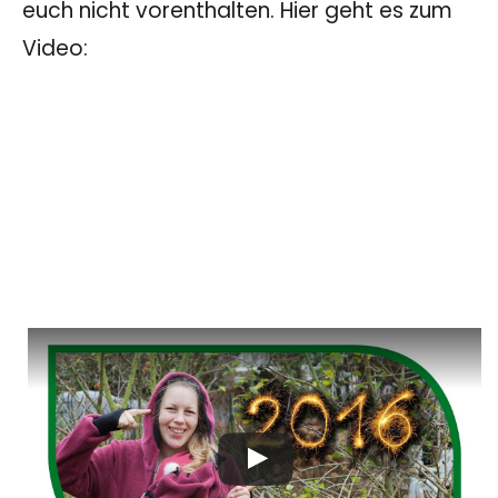
euch nicht vorenthalten. Hier geht es zum
Video: