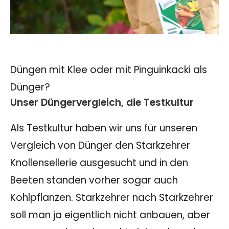
Düngen mit Klee oder mit Pinguinkacki als
Dünger?
Unser Düngervergleich, die Testkultur
Als Testkultur haben wir uns für unseren
Vergleich von Dünger den Starkzehrer
Knollensellerie ausgesucht und in den
Beeten standen vorher sogar auch
Kohlpflanzen. Starkzehrer nach Starkzehrer
soll man ja eigentlich nicht anbauen, aber