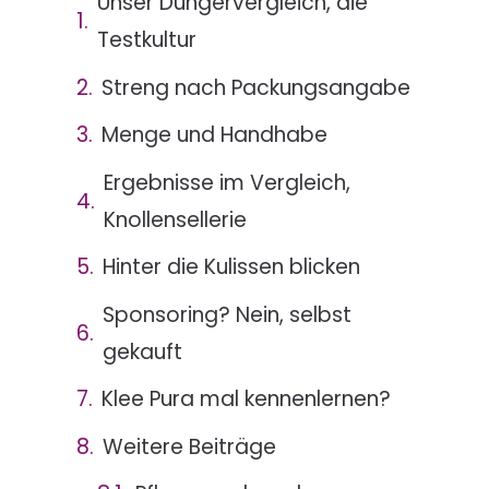
Unser Düngervergleich, die
Testkultur
Streng nach Packungsangabe
Menge und Handhabe
Ergebnisse im Vergleich,
Knollensellerie
Hinter die Kulissen blicken
Sponsoring? Nein, selbst
gekauft
Klee Pura mal kennenlernen?
Weitere Beiträge