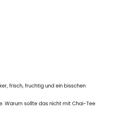
, frisch, fruchtig und ein bisschen
e. Warum sollte das nicht mit Chai-Tee