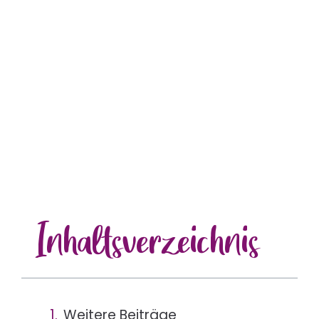
Inhalts
verzeichnis
Weitere Beiträge