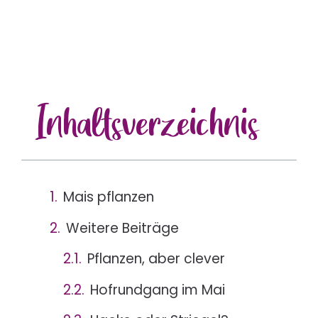
Inhalts
verzeichnis
Mais pflanzen
Weitere Beiträge
Pflanzen, aber clever
Hofrundgang im Mai