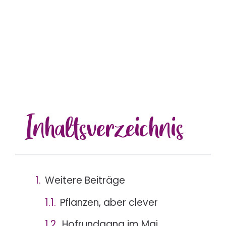
Inhalts
verzeichnis
Weitere Beiträge
Pflanzen, aber clever
Hofrundgang im Mai