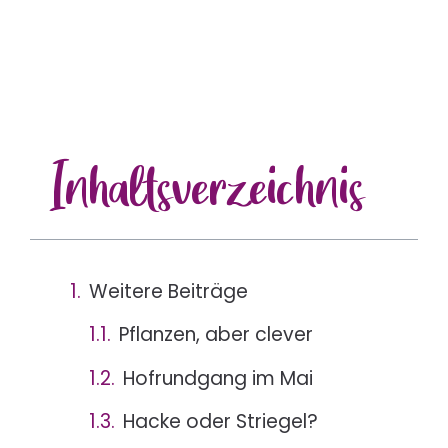
Inhalts
verzeichnis
Weitere Beiträge
Pflanzen, aber clever
Hofrundgang im Mai
Hacke oder Striegel?