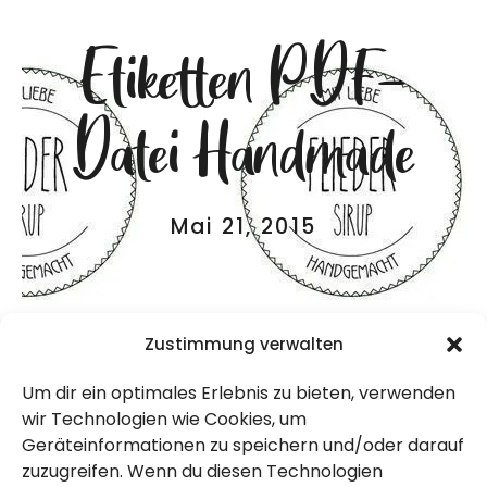
Etiketten PDF-
Datei Handmade
Mai 21, 2015
Zustimmung verwalten
Um dir ein optimales Erlebnis zu bieten, verwenden
wir Technologien wie Cookies, um
Geräteinformationen zu speichern und/oder darauf
zuzugreifen. Wenn du diesen Technologien