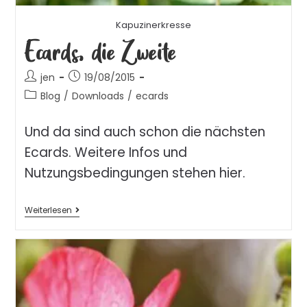
Kapuzinerkresse
Ecards, die Zweite
jen
19/08/2015
Blog
/
Downloads
/
ecards
Und da sind auch schon die nächsten
Ecards. Weitere Infos und
Nutzungsbedingungen stehen hier.
Weiterlesen