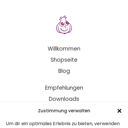
Willkommen
Shopseite
Blog
Empfehlungen
Downloads
Rezepte
Zustimmung verwalten
Um dir ein optimales Erlebnis zu bieten, verwenden
Über Uns