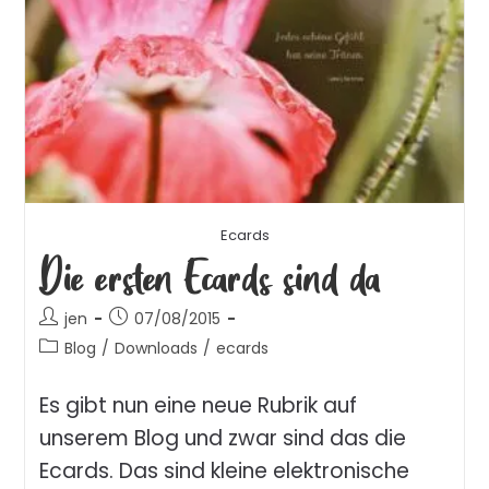
Ecards
Die ersten Ecards sind da
jen
07/08/2015
Blog
/
Downloads
/
ecards
Es gibt nun eine neue Rubrik auf
unserem Blog und zwar sind das die
Ecards. Das sind kleine elektronische