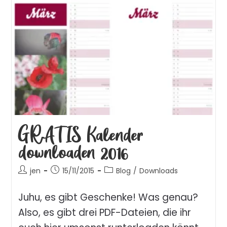
GRATIS Kalender
downloaden 2016
jen
15/11/2015
Blog
/
Downloads
Juhu, es gibt Geschenke! Was genau?
Also, es gibt drei PDF-Dateien, die ihr