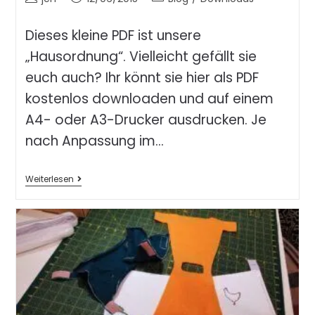
Dieses kleine PDF ist unsere
„Hausordnung“. Vielleicht gefällt sie
euch auch? Ihr könnt sie hier als PDF
kostenlos downloaden und auf einem
A4- oder A3-Drucker ausdrucken. Je
nach Anpassung im…
Weiterlesen