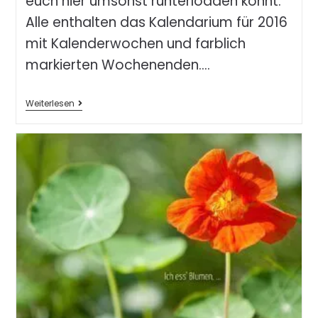
euch hier umsonst runterloaden könnt.
Alle enthalten das Kalendarium für 2016
mit Kalenderwochen und farblich
markierten Wochenenden.…
Weiterlesen