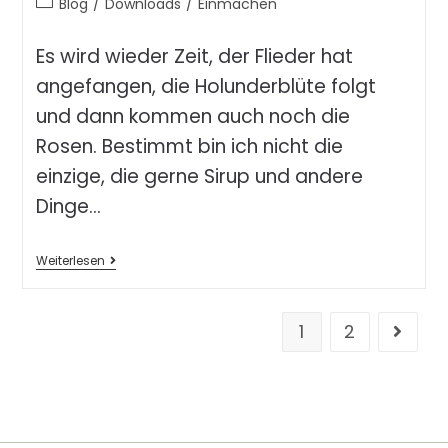
Blog
/
Downloads
/
Einmachen
Es wird wieder Zeit, der Flieder hat
angefangen, die Holunderblüte folgt
und dann kommen auch noch die
Rosen. Bestimmt bin ich nicht die
einzige, die gerne Sirup und andere
Dinge…
Weiterlesen
1
2