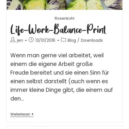
Rosenkohl
Life-Work-Balance-Print
jen
13/01/2016
Blog
/
Downloads
Wenn man gerne viel arbeitet, weil
einem die eigene Arbeit große
Freude bereitet und sie einen Sinn für
einen selbst darstellt (auch wenn es
immer kleine Dinge gibt, die einem auf
den…
Weiterlesen