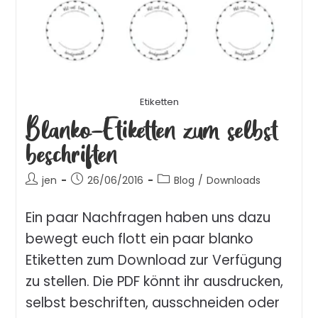
Etiketten
Blanko-Etiketten zum selbst
beschriften
jen
26/06/2016
Blog
/
Downloads
Ein paar Nachfragen haben uns dazu
bewegt euch flott ein paar blanko
Etiketten zum Download zur Verfügung
zu stellen. Die PDF könnt ihr ausdrucken,
selbst beschriften, ausschneiden oder