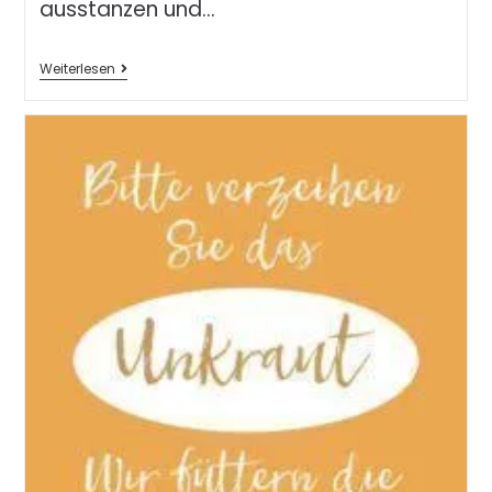
ausstanzen und…
Weiterlesen