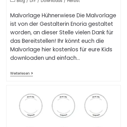
Blog
/
DIY
/
Downloads
/
Herbst
Malvorlage Hühnerwiese Die Malvorlage
ist von der Gestalterin Enoria gestaltet
worden, an dieser Stelle vielen Dank für
das Bereitstellen! Ihr könnt euch die
Malvorlage hier kostenlos für eure Kids
downloaden und einfach…
Weiterlesen