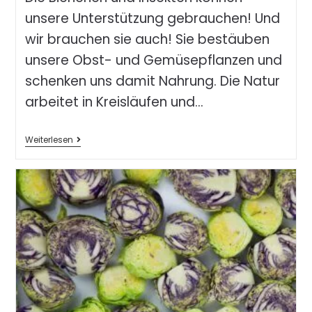
unsere Unterstützung gebrauchen! Und
wir brauchen sie auch! Sie bestäuben
unsere Obst- und Gemüsepflanzen und
schenken uns damit Nahrung. Die Natur
arbeitet in Kreisläufen und…
Weiterlesen