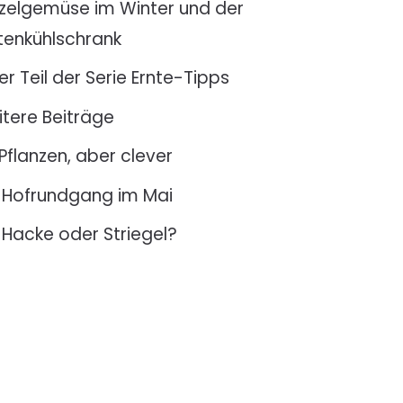
zelgemüse im Winter und der
tenkühlschrank
er Teil der Serie Ernte-Tipps
tere Beiträge
Pflanzen, aber clever
Hofrundgang im Mai
Hacke oder Striegel?