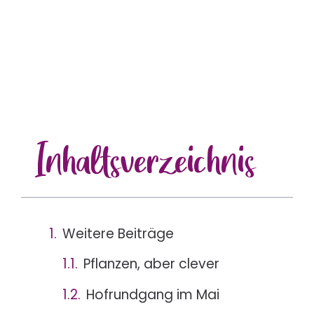
Inhalts
verzeichnis
Weitere Beiträge
Pflanzen, aber clever
Hofrundgang im Mai