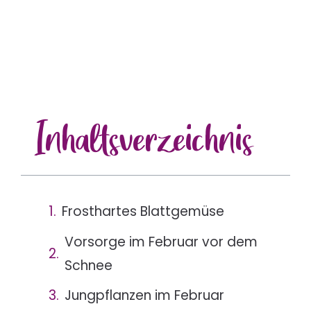
Inhalts
verzeichnis
Frosthartes Blattgemüse
Vorsorge im Februar vor dem
Schnee
Jungpflanzen im Februar