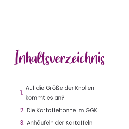
Inhalts
verzeichnis
Auf die Größe der Knollen
kommt es an?
Die Kartoffeltonne im GGK
Anhäufeln der Kartoffeln