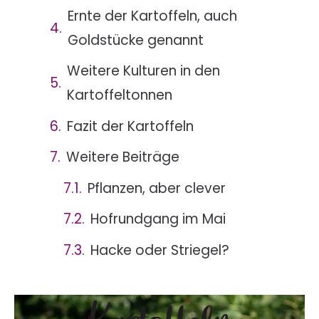
Ernte der Kartoffeln, auch
Goldstücke genannt
Weitere Kulturen in den
Kartoffeltonnen
Fazit der Kartoffeln
Weitere Beiträge
Pflanzen, aber clever
Hofrundgang im Mai
Hacke oder Striegel?
Kartoffeln