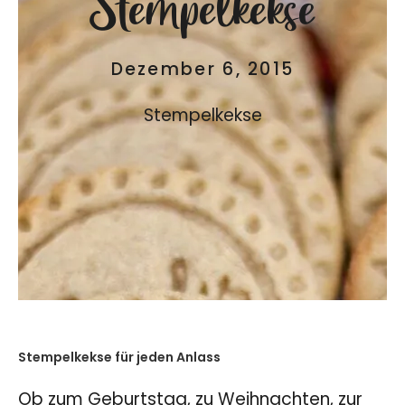
Stempelkekse
Dezember 6, 2015
Stempelkekse
Stempelkekse für jeden Anlass
Ob zum Geburtstag, zu Weihnachten, zur