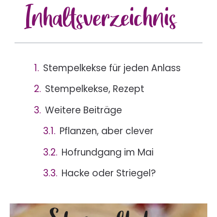
Inhalts
verzeichnis
Stempelkekse für jeden Anlass
Stempelkekse, Rezept
Weitere Beiträge
Pflanzen, aber clever
Hofrundgang im Mai
Hacke oder Striegel?