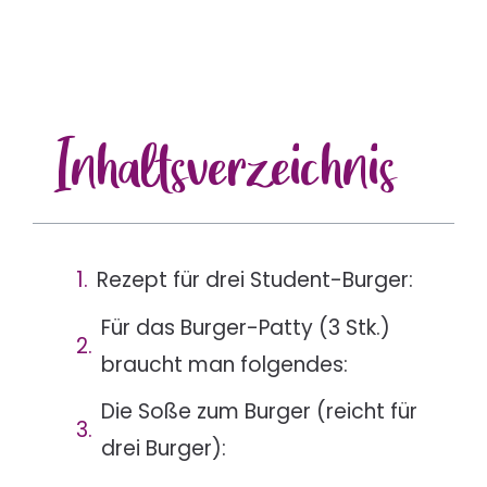
Inhalts
verzeichnis
Rezept für drei Student-Burger:
Für das Burger-Patty (3 Stk.)
braucht man folgendes:
Die Soße zum Burger (reicht für
drei Burger):