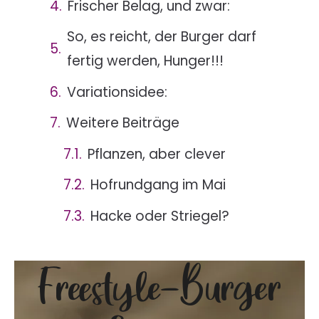
Frischer Belag, und zwar:
So, es reicht, der Burger darf
fertig werden, Hunger!!!
Variationsidee:
Weitere Beiträge
Pflanzen, aber clever
Hofrundgang im Mai
Hacke oder Striegel?
Freestyle-Burger