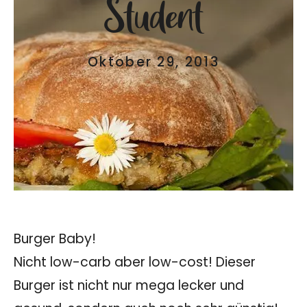
Student
Oktober 29, 2013
Burger Baby!
Nicht low-carb aber low-cost! Dieser
Burger ist nicht nur mega lecker und