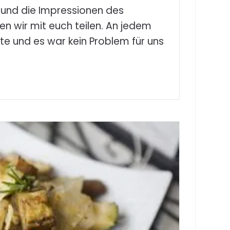
 und die Impressionen des
n wir mit euch teilen. An jedem
te und es war kein Problem für uns