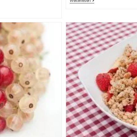
Weiterlesen