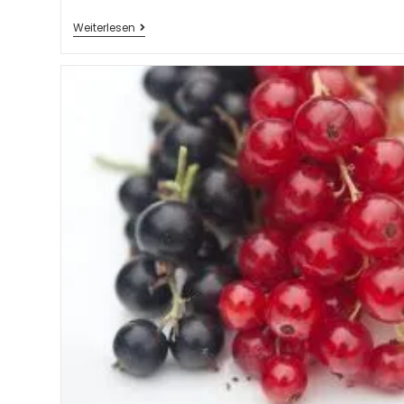
Weiterlesen