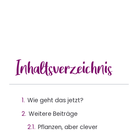
Inhalts
verzeichnis
Wie geht das jetzt?
Weitere Beiträge
Pflanzen, aber clever