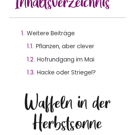
Inhalts
verzeichnis
Weitere Beiträge
Pflanzen, aber clever
Hofrundgang im Mai
Hacke oder Striegel?
Waffeln in der
Herbstsonne