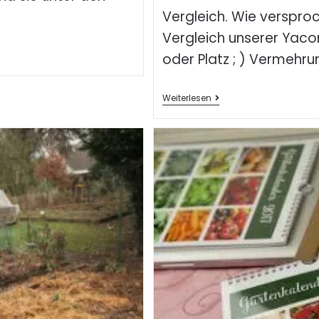
Vergleich. Wie verspr
Vergleich unserer Yacon
oder Platz ; ) Vermehru
Weiterlesen