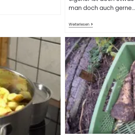
man doch auch gerne
Weiterlesen