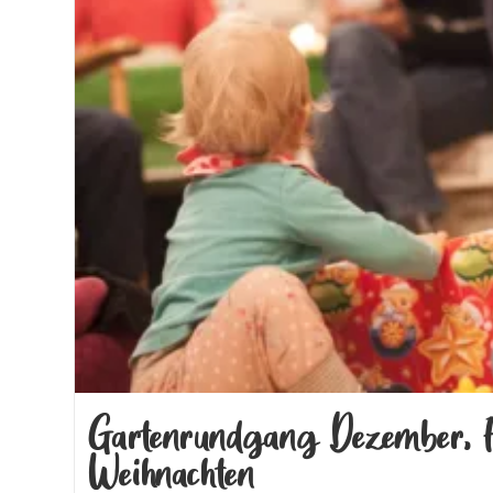
Gartenrundgang Dezember, 
Weihnachten