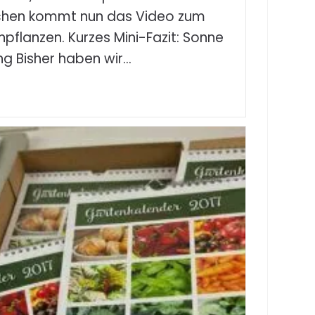
ochen kommt nun das Video zum
pflanzen. Kurzes Mini-Fazit: Sonne
ng Bisher haben wir…