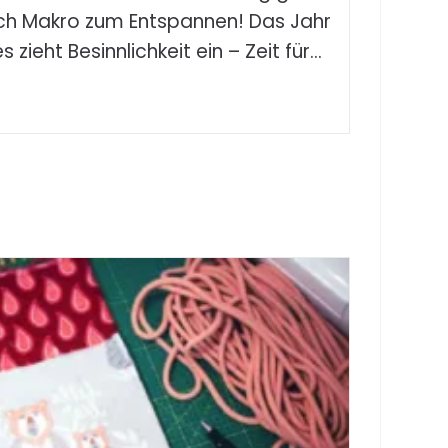
ch Makro zum Entspannen! Das Jahr
 zieht Besinnlichkeit ein – Zeit für…