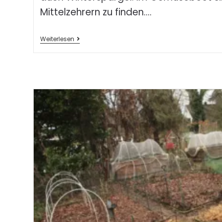
Mittelzehrern zu finden.…
Weiterlesen