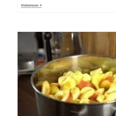
Weiterlesen