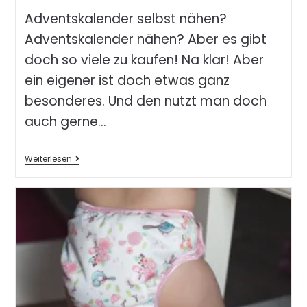
Adventskalender selbst nähen?
Adventskalender nähen? Aber es gibt
doch so viele zu kaufen! Na klar! Aber
ein eigener ist doch etwas ganz
besonderes. Und den nutzt man doch
auch gerne…
Weiterlesen