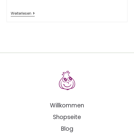
Weiterlesen
Willkommen
Shopseite
Blog