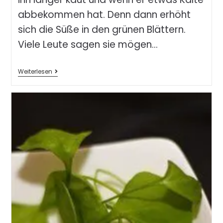
abbekommen hat. Denn dann erhöht
sich die Süße in den grünen Blättern.
Viele Leute sagen sie mögen…
Weiterlesen