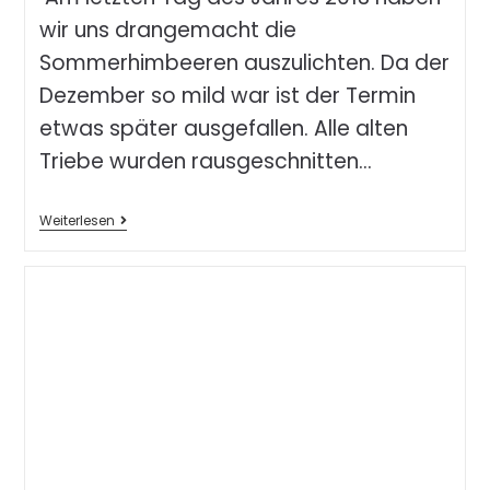
wir uns drangemacht die
Sommerhimbeeren auszulichten. Da der
Dezember so mild war ist der Termin
etwas später ausgefallen. Alle alten
Triebe wurden rausgeschnitten…
Weiterlesen