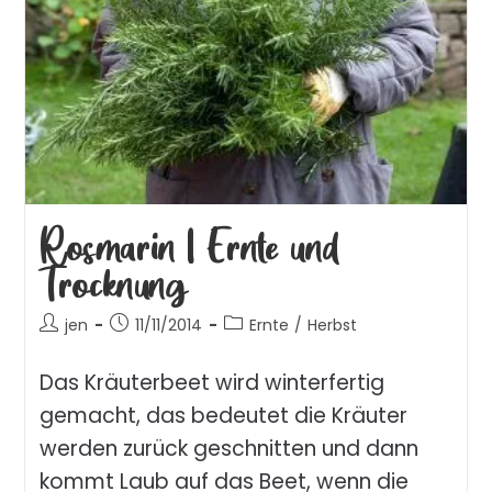
Rosmarin | Ernte und
Trocknung
jen
11/11/2014
Ernte
/
Herbst
Das Kräuterbeet wird winterfertig
gemacht, das bedeutet die Kräuter
werden zurück geschnitten und dann
kommt Laub auf das Beet, wenn die