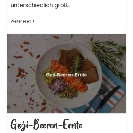
unterschiedlich groß…
Weiterlesen
Goji-Beeren-Ernte