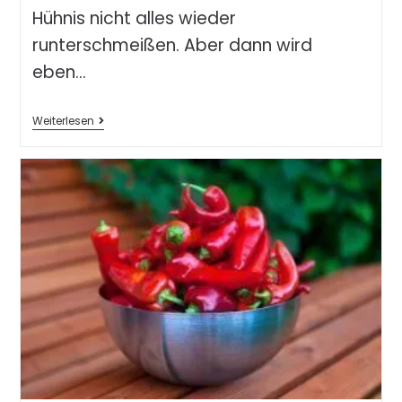
Hühnis nicht alles wieder
runterschmeißen. Aber dann wird
eben…
Weiterlesen