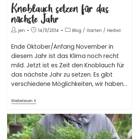
Knoblauch setzen für das
nächste Jahr
jen
14/11/2014
Blog
/
Garten
/
Herbst
Ende Oktober/Anfang November in
diesem Jahr ist das Klima noch recht
mild. Jetzt ist es Zeit den Knoblauch für
das nächste Jahr zu setzen. Es gibt
verschiedene Möglichkeiten, wir haben…
Weiterlesen