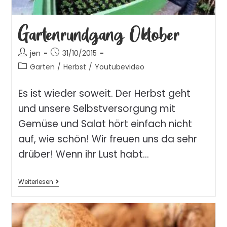
Gartenrundgang Oktober
jen
31/10/2015
Garten
/
Herbst
/
Youtubevideo
Es ist wieder soweit. Der Herbst geht
und unsere Selbstversorgung mit
Gemüse und Salat hört einfach nicht
auf, wie schön! Wir freuen uns da sehr
drüber! Wenn ihr Lust habt…
Weiterlesen