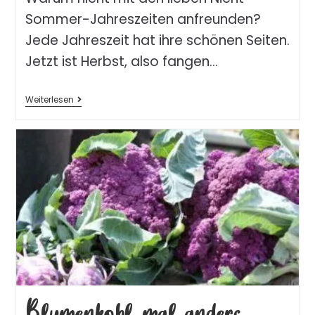
Sommer-Jahreszeiten anfreunden?
Jede Jahreszeit hat ihre schönen Seiten.
Jetzt ist Herbst, also fangen…
Weiterlesen
Blumenkohl mal anders