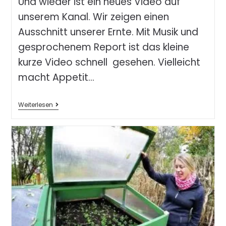
Und wieder ist ein neues Video auf
unserem Kanal. Wir zeigen einen
Ausschnitt unserer Ernte. Mit Musik und
gesprochenem Report ist das kleine
kurze Video schnell gesehen. Vielleicht
macht Appetit…
Weiterlesen