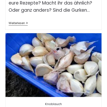
eure Rezepte? Macht ihr das ähnlich?
Oder ganz anders? Sind die Gurken…
Weiterlesen
Knoblauch