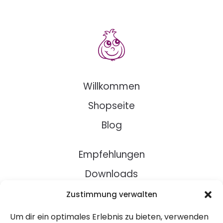
Willkommen
Shopseite
Blog
Empfehlungen
Downloads
Rezepte
Zustimmung verwalten
Um dir ein optimales Erlebnis zu bieten, verwenden
Über Uns