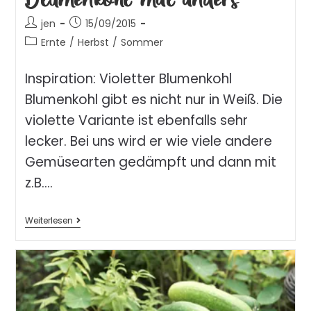
jen
15/09/2015
Ernte
/
Herbst
/
Sommer
Inspiration: Violetter Blumenkohl
Blumenkohl gibt es nicht nur in Weiß. Die
violette Variante ist ebenfalls sehr
lecker. Bei uns wird er wie viele andere
Gemüsearten gedämpft und dann mit
z.B.…
Weiterlesen