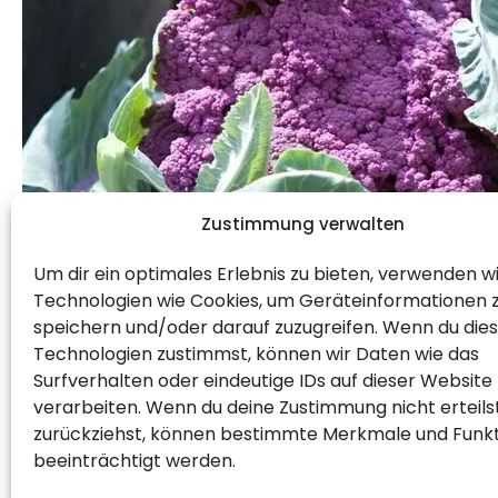
Zustimmung verwalten
Um dir ein optimales Erlebnis zu bieten, verwenden w
Technologien wie Cookies, um Geräteinformationen 
speichern und/oder darauf zuzugreifen. Wenn du die
Technologien zustimmst, können wir Daten wie das
Surfverhalten oder eindeutige IDs auf dieser Website
verarbeiten. Wenn du deine Zustimmung nicht erteils
zurückziehst, können bestimmte Merkmale und Funk
beeinträchtigt werden.
Inspiration: Violetter Blumenkohl