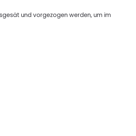
 ausgesät und vorgezogen werden, um im