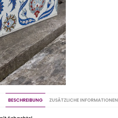
BESCHREIBUNG
ZUSÄTZLICHE INFORMATIONEN