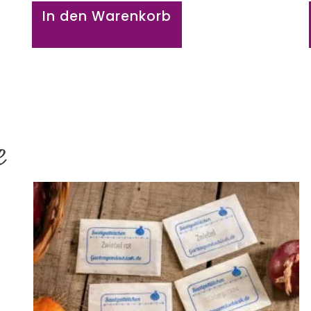
In den Warenkorb
e