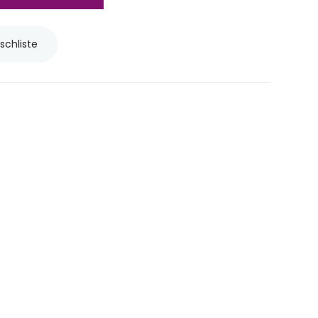
schliste