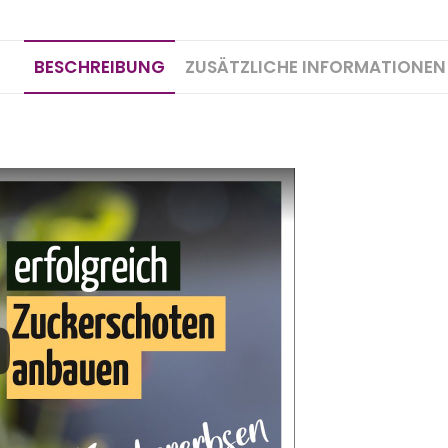
BESCHREIBUNG
ZUSÄTZLICHE INFORMATIONEN