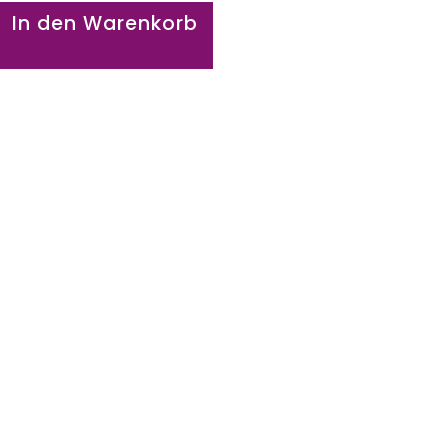
In den Warenkorb