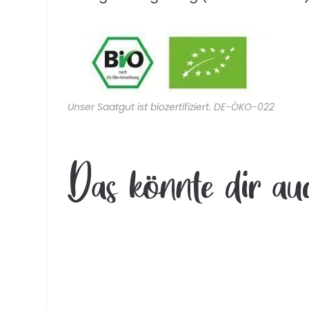
Unser Saatgut ist biozertifiziert. DE-ÖKO-022
Das könnte dir au