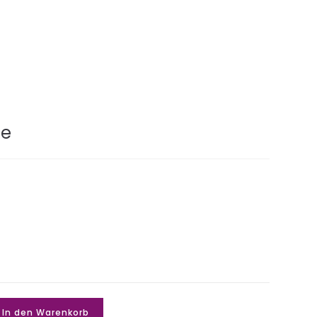
se
In den Warenkorb