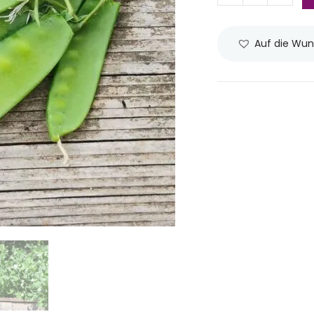
Auf die Wun