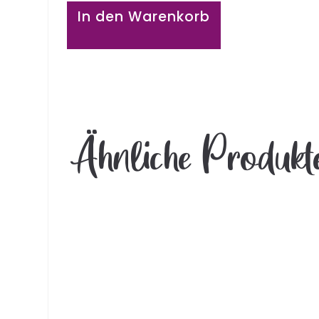
In den Warenkorb
Ähnliche Produkt