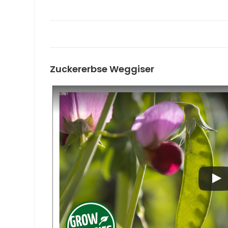
Zuckererbse Weggiser