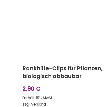
Rankhilfe-Clips für Pflanzen,
biologisch abbaubar
2,90
€
Enthält 19% MwSt
zzgl.
Versand