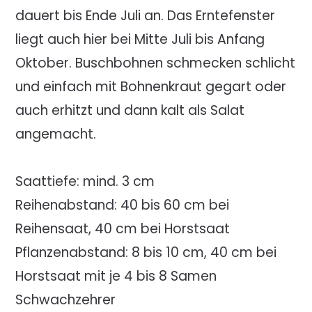
dauert bis Ende Juli an. Das Erntefenster
liegt auch hier bei Mitte Juli bis Anfang
Oktober. Buschbohnen schmecken schlicht
und einfach mit Bohnenkraut gegart oder
auch erhitzt und dann kalt als Salat
angemacht.
Saattiefe: mind. 3 cm
Reihenabstand: 40 bis 60 cm bei
Reihensaat, 40 cm bei Horstsaat
Pflanzenabstand: 8 bis 10 cm, 40 cm bei
Horstsaat mit je 4 bis 8 Samen
Schwachzehrer