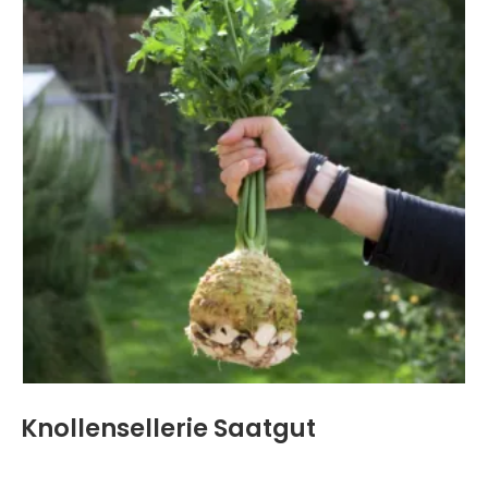
Knollensellerie Saatgut