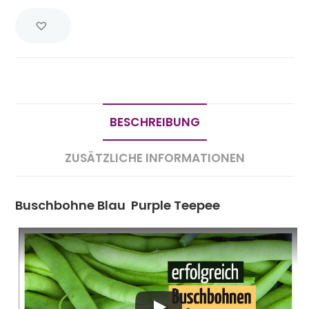
BESCHREIBUNG
ZUSÄTZLICHE INFORMATIONEN
Buschbohne Blau Purple Teepee