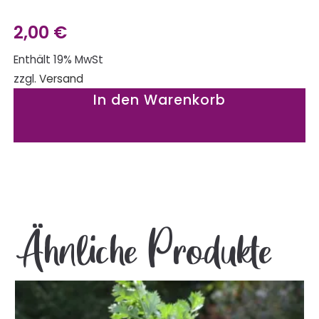
2,00
€
Enthält 19% MwSt
zzgl.
Versand
In den Warenkorb
Ähnliche Produkte