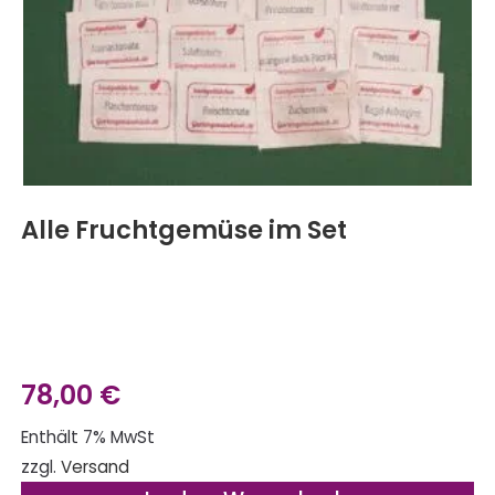
Alle Fruchtgemüse im Set
78,00
€
Enthält 7% MwSt
zzgl.
Versand