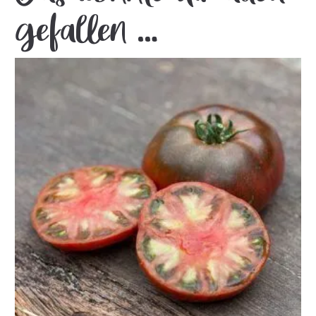
gefallen …