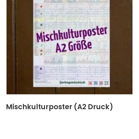
Mischkulturposter (A2 Druck)