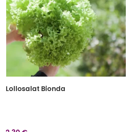
Lollosalat Bionda