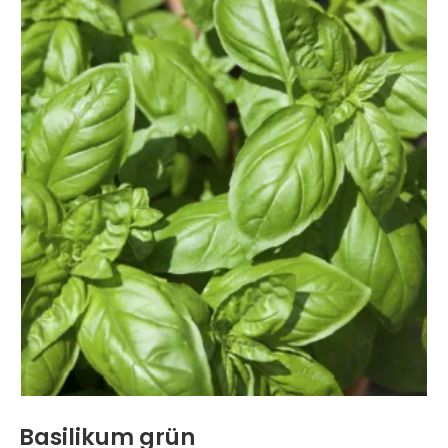
Basilikum grün