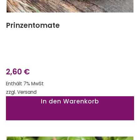
Prinzentomate
2,60
€
Enthält 7% MwSt
zzgl.
Versand
In den Warenkorb