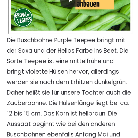
Die Buschbohne Purple Teepee bringt mit
der Saxa und der Helios Farbe ins Beet. Die
Sorte Teepee ist eine mittelfrühe und
bringt violette Hülsen hervor, allerdings
werden sie nach dem Erhitzen dunkelgrün.
Daher heißt sie für unsere Tochter auch die
Zauberbohne. Die Hülsenlänge liegt bei ca.
12 bis 15 cm. Das Korn ist hellbraun. Die
Aussaat beginnt wie bei den anderen
Buschbohnen ebenfalls Anfang Mai und