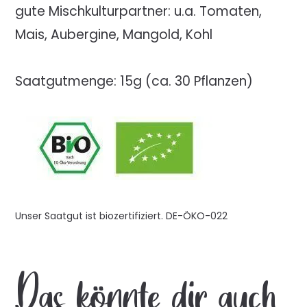
gute Mischkulturpartner: u.a. Tomaten,
Mais, Aubergine, Mangold, Kohl
Saatgutmenge: 15g (ca. 30 Pflanzen)
Unser Saatgut ist biozertifiziert. DE-ÖKO-022
Das könnte dir auch