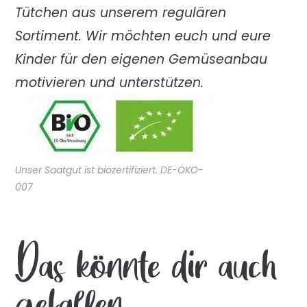
Tütchen aus unserem regulären
Sortiment. Wir möchten euch und eure
Kinder für den eigenen Gemüseanbau
motivieren und unterstützen.
Unser Saatgut ist biozertifiziert. DE-ÖKO-
007
Das könnte dir auch
gefallen …