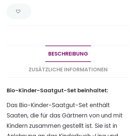
BESCHREIBUNG
ZUSÄTZLICHE INFORMATIONEN
Bio-Kinder-Saatgut-Set beinhaltet:
Das Bio-Kinder-Saatgut-Set enthält
Saaten, die für das Gärtnern von und mit
Kindern zusammen gestellt ist. Sie ist in