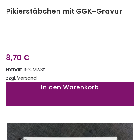
Pikierstäbchen mit GGK-Gravur
8,70
€
Enthält 19% MwSt
zzgl.
Versand
In den Warenkorb