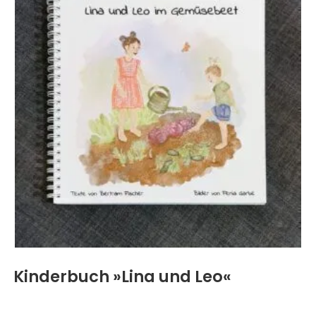
Kinderbuch »Lina und Leo«