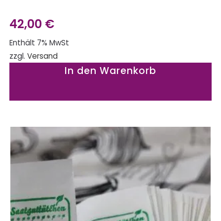
42,00
€
Enthält 7% MwSt
zzgl.
Versand
In den Warenkorb