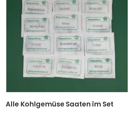
Alle Kohlgemüse Saaten im Set