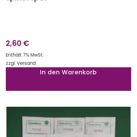
2,60
€
Enthält 7% MwSt
zzgl.
Versand
In den Warenkorb