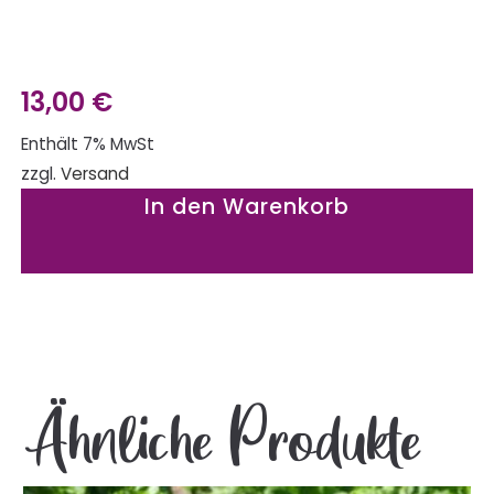
13,00
€
Enthält 7% MwSt
zzgl.
Versand
In den Warenkorb
Ähnliche Produkte