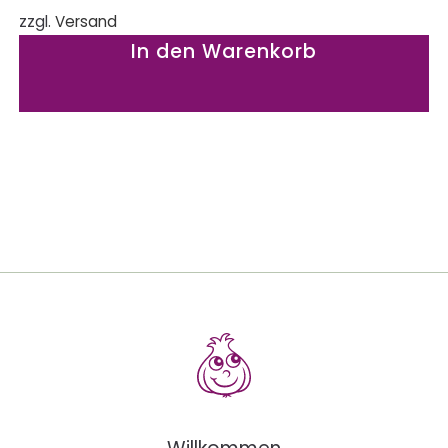
zzgl.
Versand
In den Warenkorb