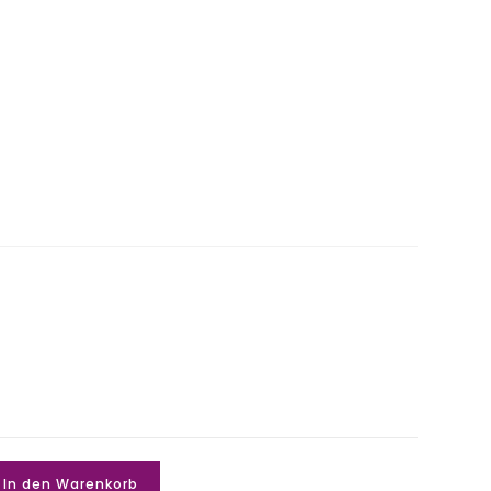
h
In den Warenkorb