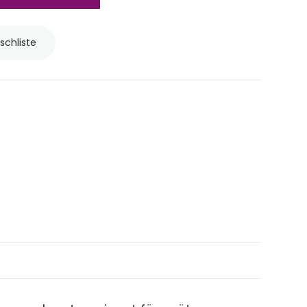
schliste