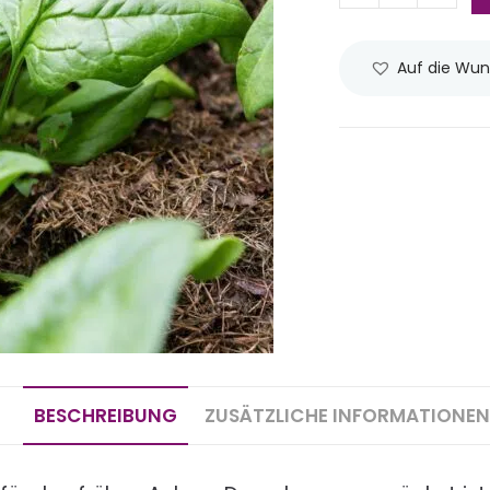
Auf die Wun
BESCHREIBUNG
ZUSÄTZLICHE INFORMATIONEN