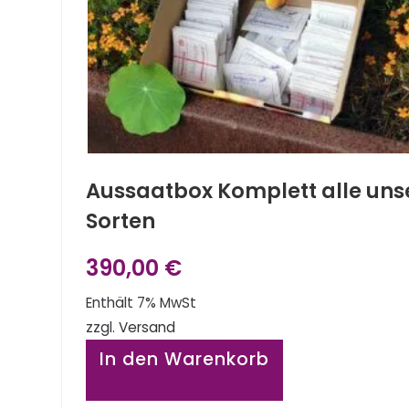
Aussaatbox Komplett alle uns
Sorten
390,00
€
Enthält 7% MwSt
zzgl.
Versand
In den Warenkorb