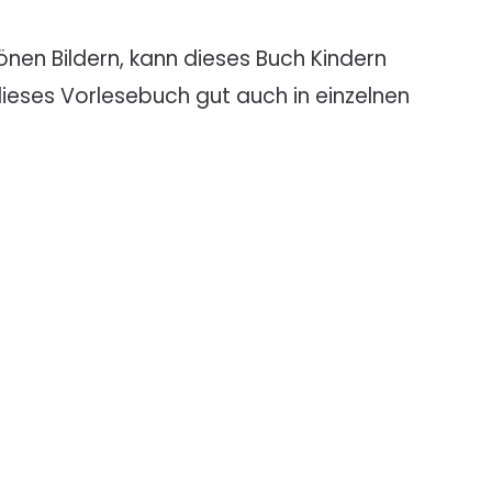
nen Bildern, kann dieses Buch Kindern
 dieses Vorlesebuch gut auch in einzelnen