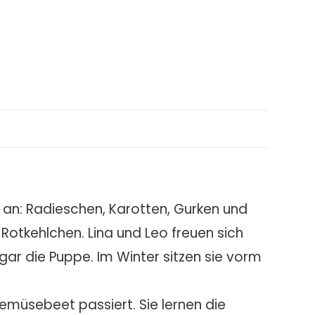
 an: Radieschen, Karotten, Gurken und
Rotkehlchen. Lina und Leo freuen sich
gar die Puppe. Im Winter sitzen sie vorm
Gemüsebeet passiert. Sie lernen die