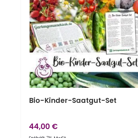
Bio-Kinder-Saatgut-Set
44,00
€