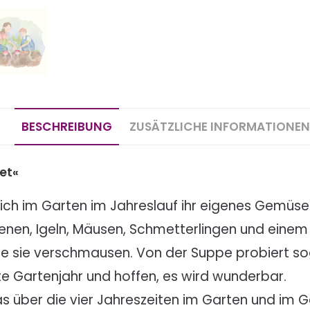
BESCHREIBUNG
ZUSÄTZLICHE INFORMATIONEN
et«
ich im Garten im Jahreslauf ihr eigenes Gemüse
enen, Igeln, Mäusen, Schmetterlingen und einem 
sie sie verschmausen. Von der Suppe probiert so
e Gartenjahr und hoffen, es wird wunderbar.
as über die vier Jahreszeiten im Garten und im 