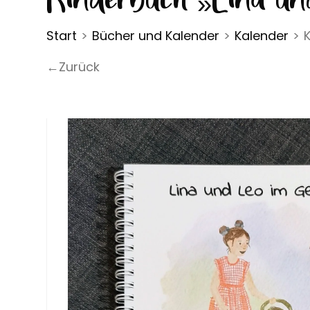
Start
>
Bücher und Kalender
>
Kalender
>
←Zurück