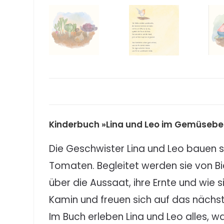
Kinderbuch »Lina und Leo im Gemüsebe
Die Geschwister Lina und Leo bauen s
Tomaten. Begleitet werden sie von Bi
über die Aussaat, ihre Ernte und wie 
Kamin und freuen sich auf das nächst
Im Buch erleben Lina und Leo alles, w